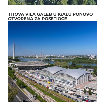
TITOVA VILA GALEB U IGALU PONOVO
OTVORENA ZA POSETIOCE