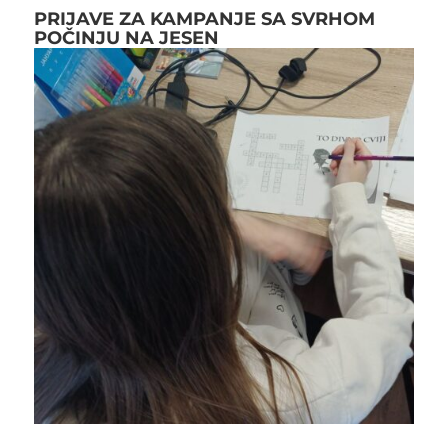
PRIJAVE ZA KAMPANJE SA SVRHOM
POČINJU NA JESEN