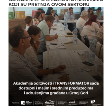
KOJI SU PRETNJA OVOM SEKTORU