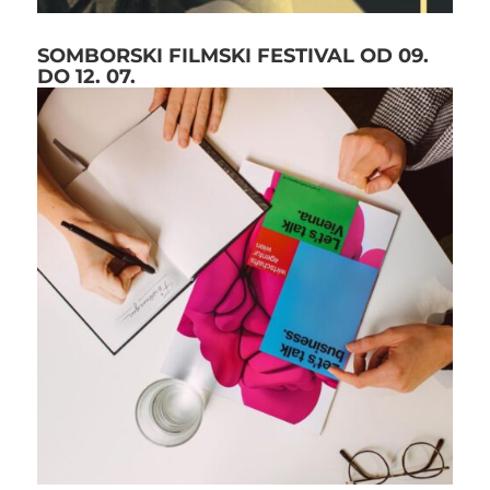
SOMBORSKI FILMSKI FESTIVAL OD 09.
DO 12. 07.