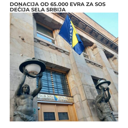
DONACIJA OD 65.000 EVRA ZA SOS
DEČIJA SELA SRBIJA