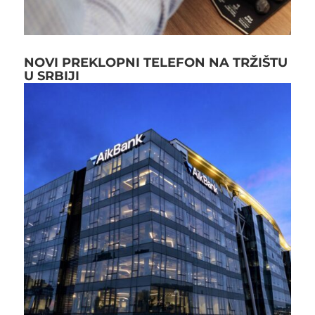
NOVI PREKLOPNI TELEFON NA TRŽIŠTU
U SRBIJI