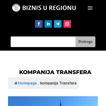
KOMPANIJA TRANSFERA
Homepage
/
kompanija Transfera