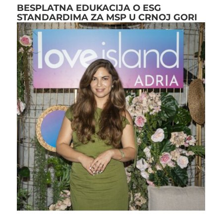
BESPLATNA EDUKACIJA O ESG
STANDARDIMA ZA MSP U CRNOJ GORI