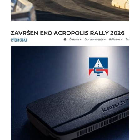
ZAVRŠEN EKO ACROPOLIS RALLY 2026