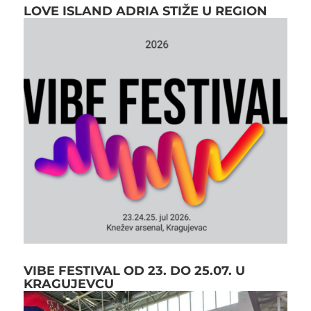
LOVE ISLAND ADRIA STIŽE U REGION
VIBE FESTIVAL OD 23. DO 25.07. U
KRAGUJEVCU