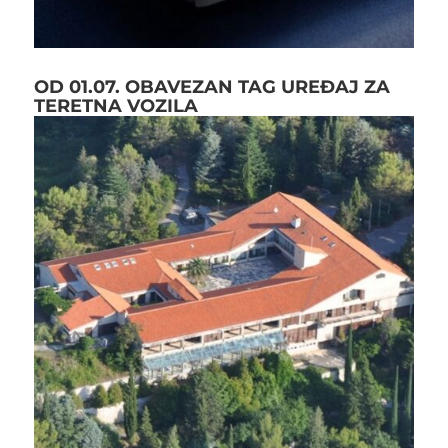
OD 01.07. OBAVEZAN TAG UREĐAJ ZA
TERETNA VOZILA