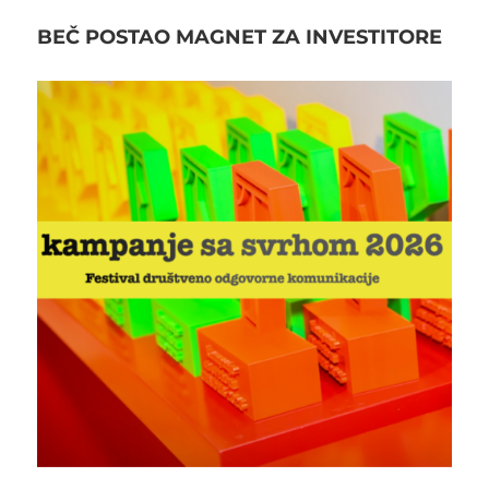
BEČ POSTAO MAGNET ZA INVESTITORE