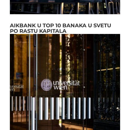
AIKBANK U TOP 10 BANAKA U SVETU
PO RASTU KAPITALA