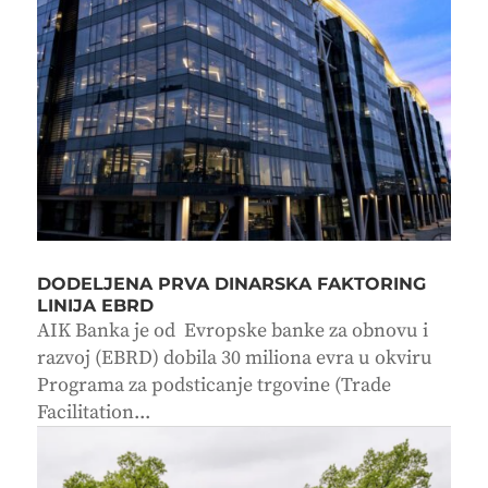
DODELJENA PRVA DINARSKA FAKTORING
LINIJA EBRD
AIK Banka je od Evropske banke za obnovu i
razvoj (EBRD) dobila 30 miliona evra u okviru
Programa za podsticanje trgovine (Trade
Facilitation...