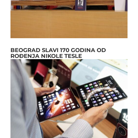
BEOGRAD SLAVI 170 GODINA OD
ROĐENJA NIKOLE TESLE