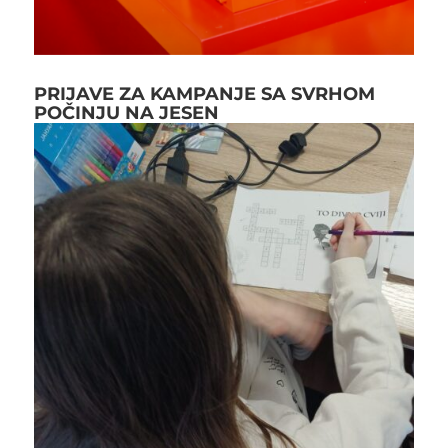
PRIJAVE ZA KAMPANJE SA SVRHOM
POČINJU NA JESEN