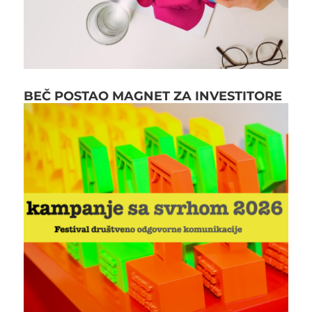
BEČ POSTAO MAGNET ZA INVESTITORE