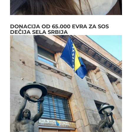
DONACIJA OD 65.000 EVRA ZA SOS
DEČIJA SELA SRBIJA