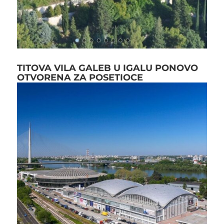
TITOVA VILA GALEB U IGALU PONOVO
OTVORENA ZA POSETIOCE