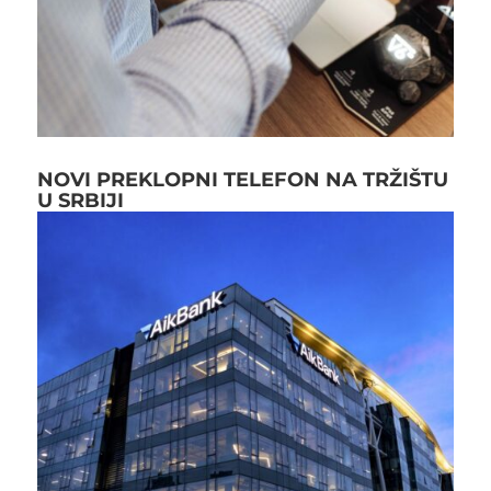
NOVI PREKLOPNI TELEFON NA TRŽIŠTU
U SRBIJI