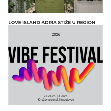
LOVE ISLAND ADRIA STIŽE U REGION