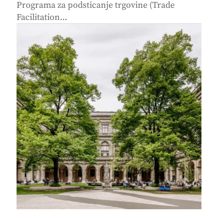
Programa za podsticanje trgovine (Trade
Facilitation...