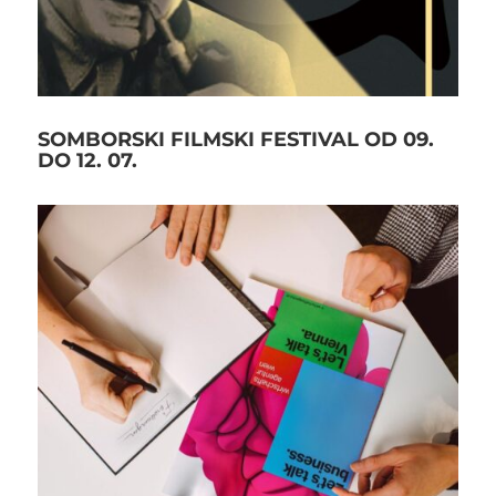
SOMBORSKI FILMSKI FESTIVAL OD 09.
DO 12. 07.