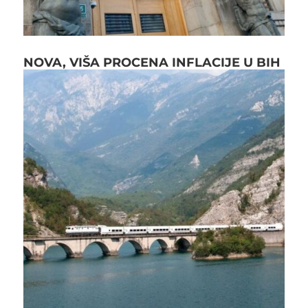
NOVA, VIŠA PROCENA INFLACIJE U BIH