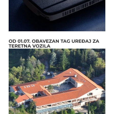
OD 01.07. OBAVEZAN TAG UREĐAJ ZA
TERETNA VOZILA