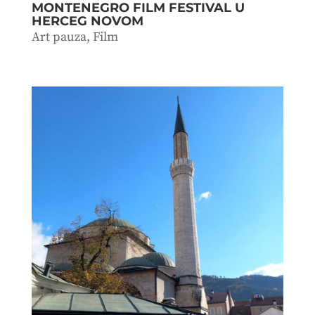
MONTENEGRO FILM FESTIVAL U
HERCEG NOVOM
Art pauza
,
Film