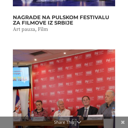
NAGRADE NA PULSKOM FESTIVALU
ZA FILMOVE IZ SRBIJE
Art pauza
,
Film
Share This