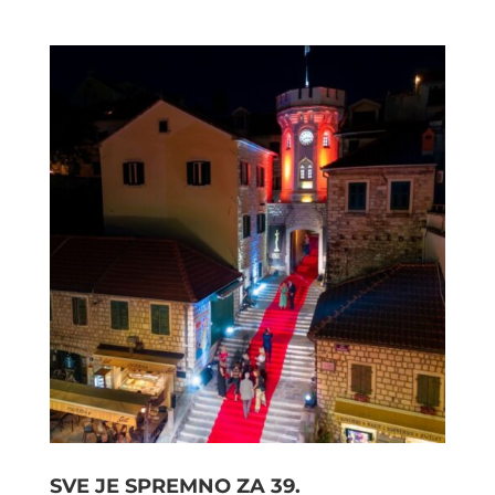
SVE JE SPREMNO ZA 39.