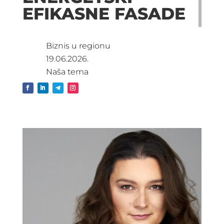
EFIKASNE FASADE
Biznis u regionu
19.06.2026.
Naša tema