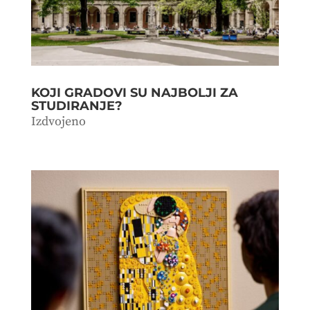
KOJI GRADOVI SU NAJBOLJI ZA
STUDIRANJE?
Izdvojeno