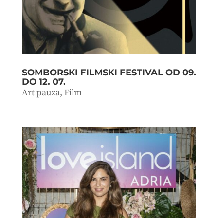
SOMBORSKI FILMSKI FESTIVAL OD 09.
DO 12. 07.
Art pauza
,
Film