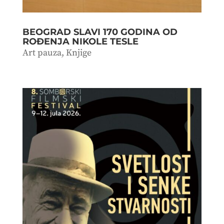
BEOGRAD SLAVI 170 GODINA OD
ROĐENJA NIKOLE TESLE
Art pauza
,
Knjige