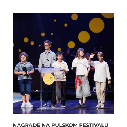
NAGRADE NA PULSKOM FESTIVALU