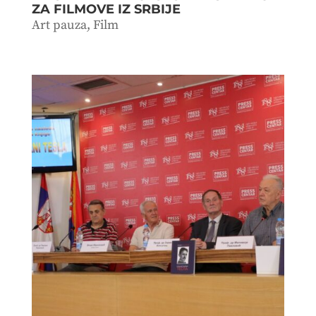
ZA FILMOVE IZ SRBIJE
Art pauza
,
Film