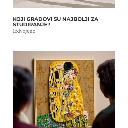
KOJI GRADOVI SU NAJBOLJI ZA
STUDIRANJE?
Izdvojeno