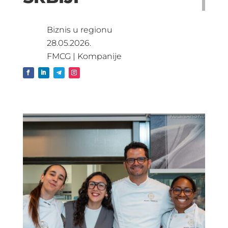
Biznis u regionu
28.05.2026.
FMCG
|
Kompanije