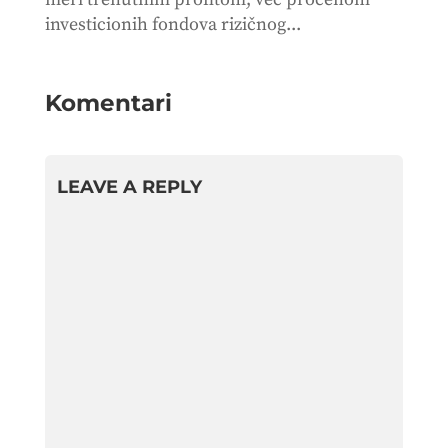
investicionih fondova rizičnog...
Komentari
LEAVE A REPLY