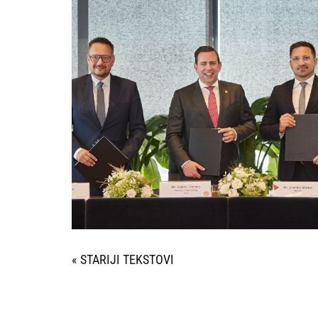
« STARIJI UNOSI