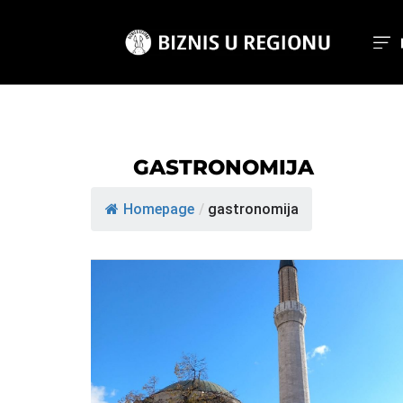
GASTRONOMIJA
Homepage
/
gastronomija