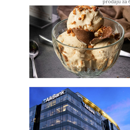
prodaju za 6