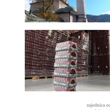
zajednica o