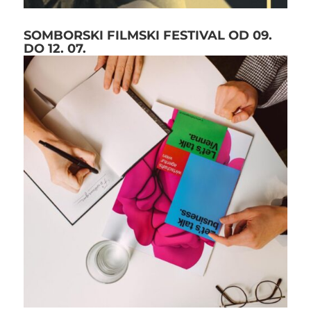
SOMBORSKI FILMSKI FESTIVAL OD 09.
DO 12. 07.