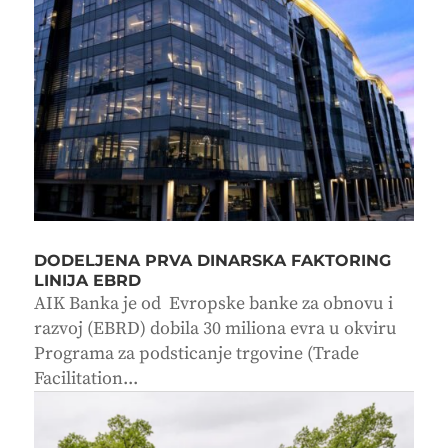
DODELJENA PRVA DINARSKA FAKTORING
LINIJA EBRD
AIK Banka je od Evropske banke za obnovu i
razvoj (EBRD) dobila 30 miliona evra u okviru
Programa za podsticanje trgovine (Trade
Facilitation...