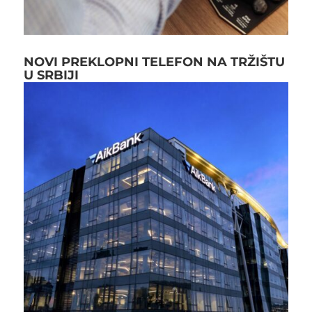
NOVI PREKLOPNI TELEFON NA TRŽIŠTU
U SRBIJI