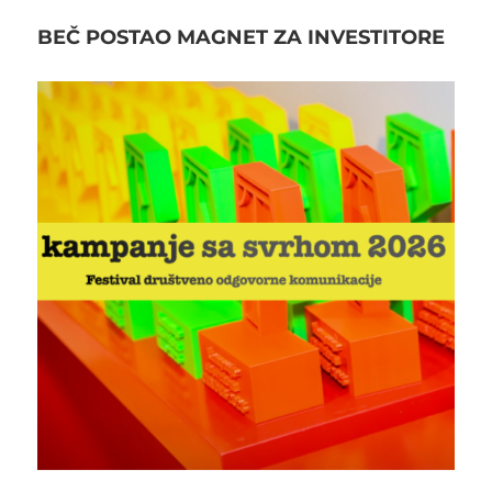
BEČ POSTAO MAGNET ZA INVESTITORE