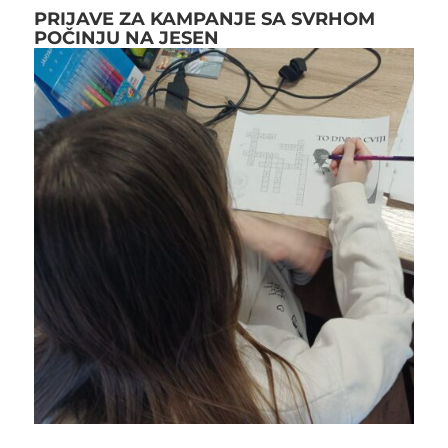
PRIJAVE ZA KAMPANJE SA SVRHOM
POČINJU NA JESEN