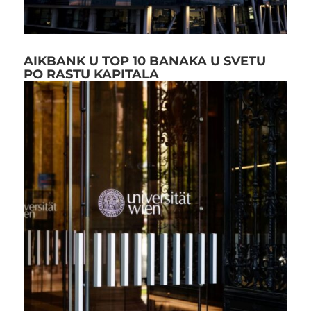
AIKBANK U TOP 10 BANAKA U SVETU
PO RASTU KAPITALA