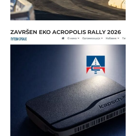
ZAVRŠEN EKO ACROPOLIS RALLY 2026