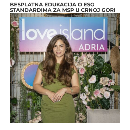
BESPLATNA EDUKACIJA O ESG
STANDARDIMA ZA MSP U CRNOJ GORI