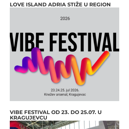
LOVE ISLAND ADRIA STIŽE U REGION
VIBE FESTIVAL OD 23. DO 25.07. U
KRAGUJEVCU