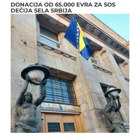
DONACIJA OD 65.000 EVRA ZA SOS
DEČIJA SELA SRBIJA