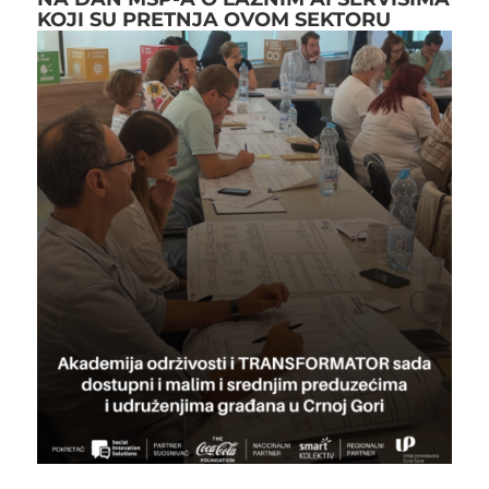
KOJI SU PRETNJA OVOM SEKTORU