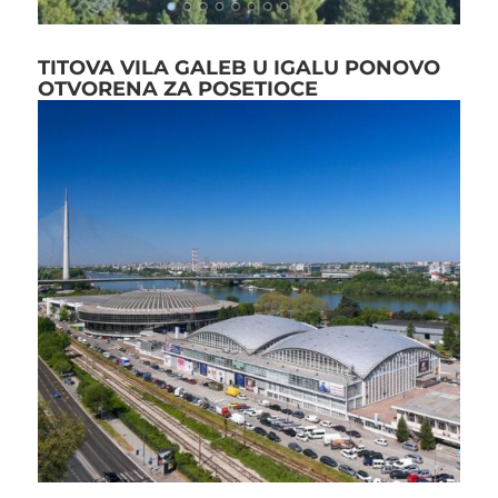
TITOVA VILA GALEB U IGALU PONOVO
OTVORENA ZA POSETIOCE