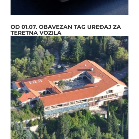
OD 01.07. OBAVEZAN TAG UREĐAJ ZA
TERETNA VOZILA