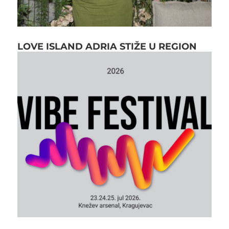
LOVE ISLAND ADRIA STIŽE U REGION