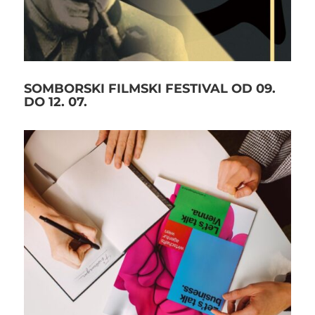
SOMBORSKI FILMSKI FESTIVAL OD 09.
DO 12. 07.