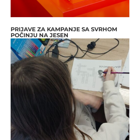
PRIJAVE ZA KAMPANJE SA SVRHOM
POČINJU NA JESEN