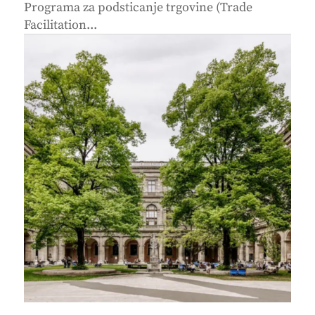
Programa za podsticanje trgovine (Trade
Facilitation...