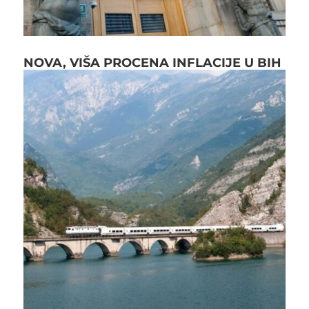
NOVA, VIŠA PROCENA INFLACIJE U BIH