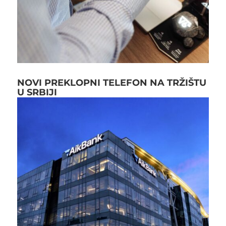
NOVI PREKLOPNI TELEFON NA TRŽIŠTU
U SRBIJI