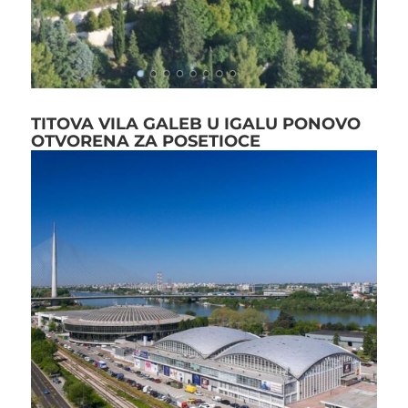
TITOVA VILA GALEB U IGALU PONOVO
OTVORENA ZA POSETIOCE