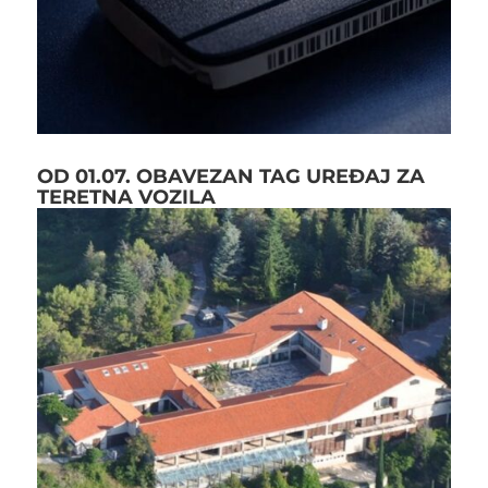
OD 01.07. OBAVEZAN TAG UREĐAJ ZA
TERETNA VOZILA