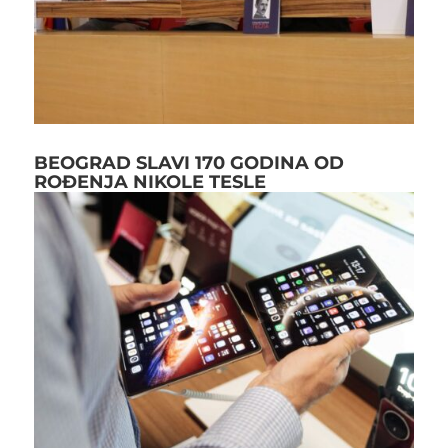
BEOGRAD SLAVI 170 GODINA OD
ROĐENJA NIKOLE TESLE