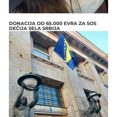
DONACIJA OD 65.000 EVRA ZA SOS
DEČIJA SELA SRBIJA