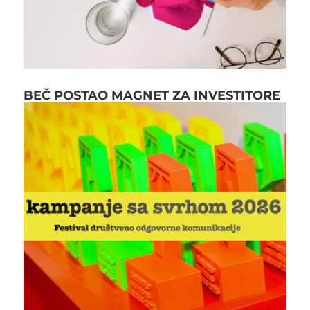
BEČ POSTAO MAGNET ZA INVESTITORE