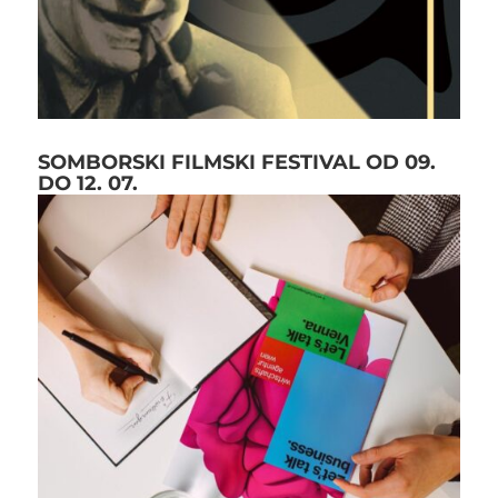
SOMBORSKI FILMSKI FESTIVAL OD 09.
DO 12. 07.