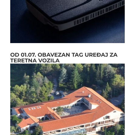
OD 01.07. OBAVEZAN TAG UREĐAJ ZA
TERETNA VOZILA