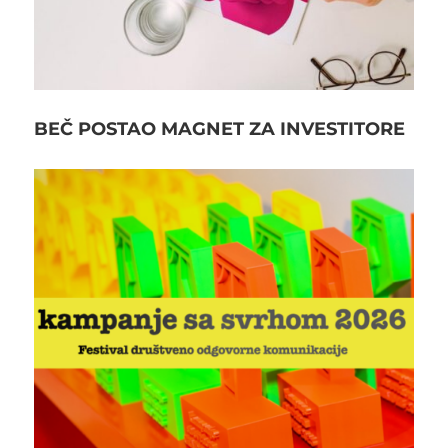
BEČ POSTAO MAGNET ZA INVESTITORE