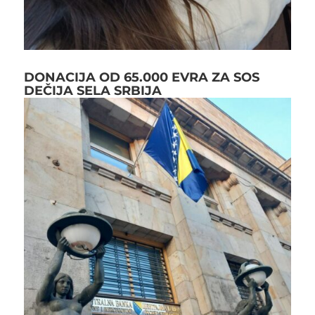
DONACIJA OD 65.000 EVRA ZA SOS
DEČIJA SELA SRBIJA