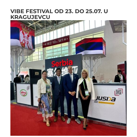
VIBE FESTIVAL OD 23. DO 25.07. U
KRAGUJEVCU