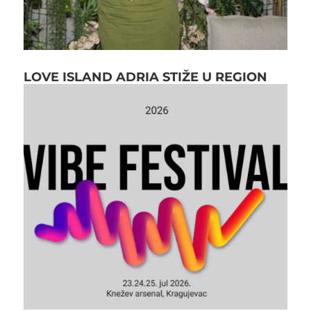
LOVE ISLAND ADRIA STIŽE U REGION