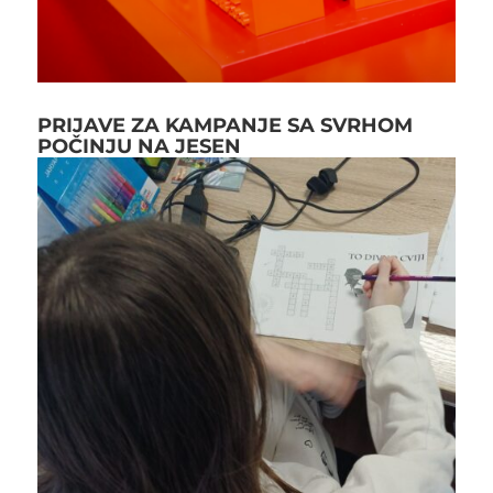
PRIJAVE ZA KAMPANJE SA SVRHOM
POČINJU NA JESEN