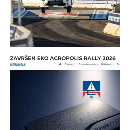
ZAVRŠEN EKO ACROPOLIS RALLY 2026