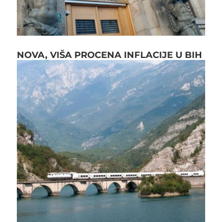
NOVA, VIŠA PROCENA INFLACIJE U BIH