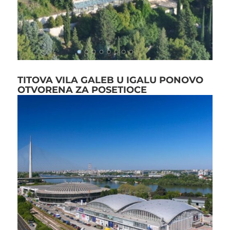
TITOVA VILA GALEB U IGALU PONOVO
OTVORENA ZA POSETIOCE