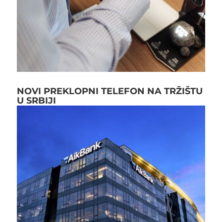
NOVI PREKLOPNI TELEFON NA TRŽIŠTU
U SRBIJI