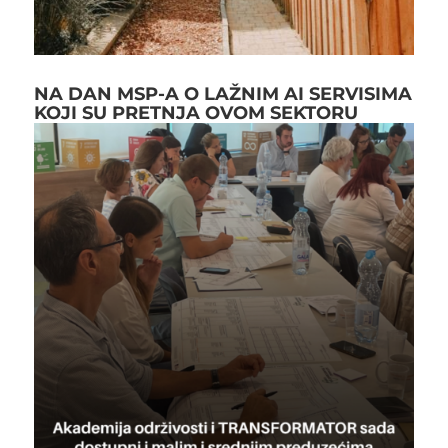
NA DAN MSP-A O LAŽNIM AI SERVISIMA
KOJI SU PRETNJA OVOM SEKTORU