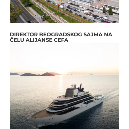
DIREKTOR BEOGRADSKOG SAJMA NA
ČELU ALIJANSE CEFA