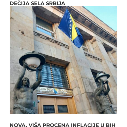
DEČIJA SELA SRBIJA
NOVA, VIŠA PROCENA INFLACIJE U BIH