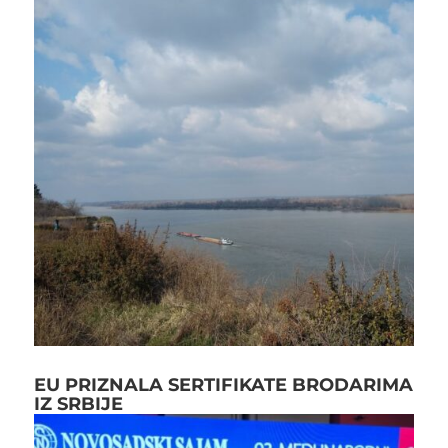
EU PRIZNALA SERTIFIKATE BRODARIMA
IZ SRBIJE