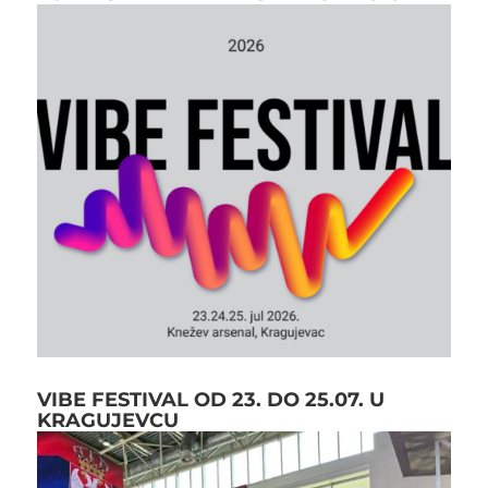
VIBE FESTIVAL OD 23. DO 25.07. U
KRAGUJEVCU