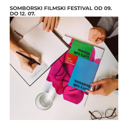
SOMBORSKI FILMSKI FESTIVAL OD 09.
DO 12. 07.