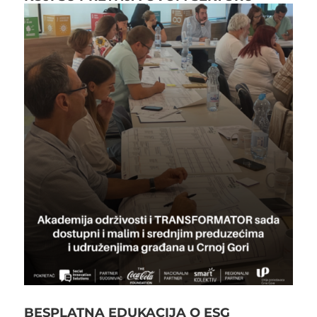
BESPLATNA EDUKACIJA O ESG