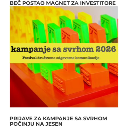
BEČ POSTAO MAGNET ZA INVESTITORE
PRIJAVE ZA KAMPANJE SA SVRHOM
POČINJU NA JESEN