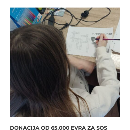
DONACIJA OD 65.000 EVRA ZA SOS