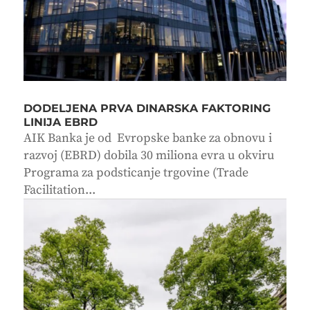
DODELJENA PRVA DINARSKA FAKTORING
LINIJA EBRD
AIK Banka je od Evropske banke za obnovu i
razvoj (EBRD) dobila 30 miliona evra u okviru
Programa za podsticanje trgovine (Trade
Facilitation...