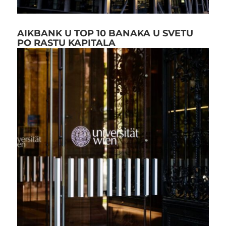
AIKBANK U TOP 10 BANAKA U SVETU
PO RASTU KAPITALA