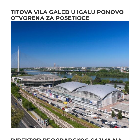
TITOVA VILA GALEB U IGALU PONOVO
OTVORENA ZA POSETIOCE