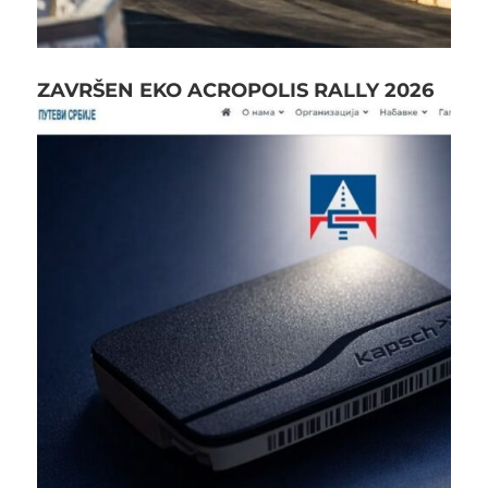
ZAVRŠEN EKO ACROPOLIS RALLY 2026