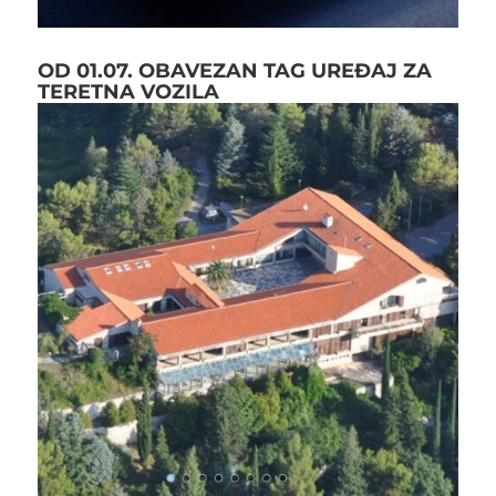
OD 01.07. OBAVEZAN TAG UREĐAJ ZA
TERETNA VOZILA