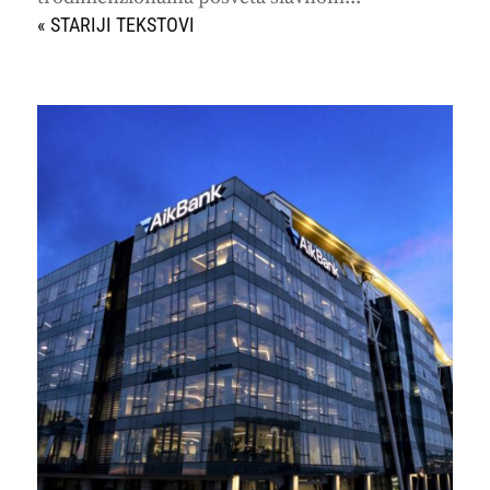
« STARIJI UNOSI