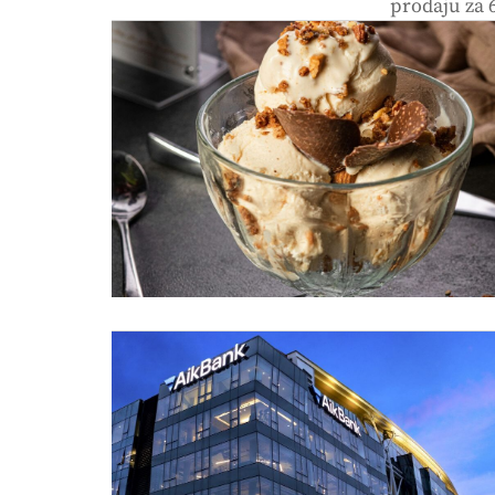
prodaju za 6