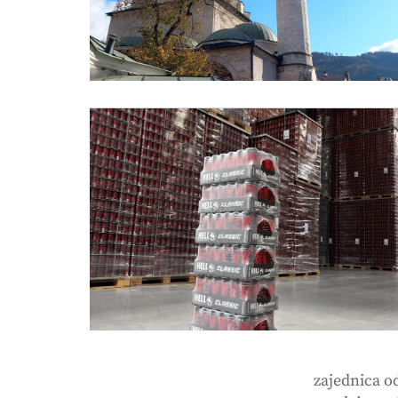
zajednica o