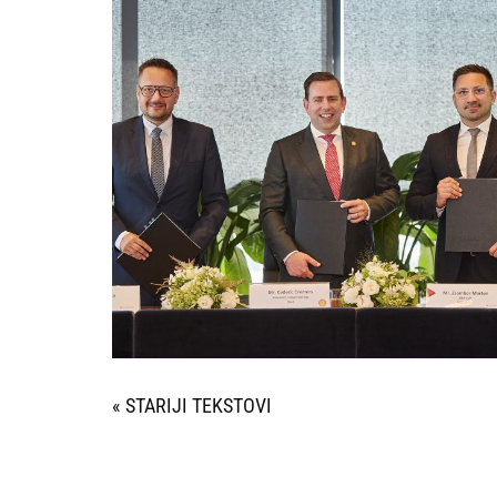
« STARIJI UNOSI