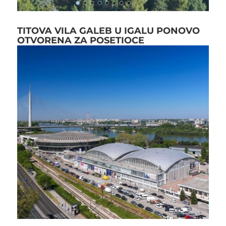
TITOVA VILA GALEB U IGALU PONOVO
OTVORENA ZA POSETIOCE