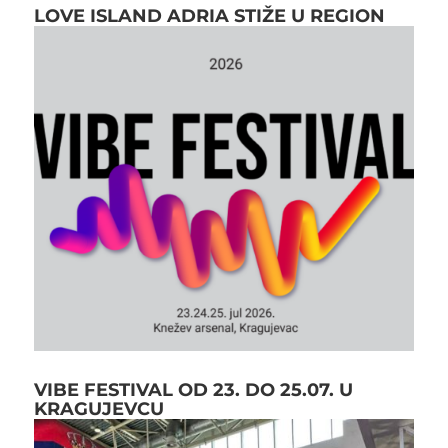
LOVE ISLAND ADRIA STIŽE U REGION
VIBE FESTIVAL OD 23. DO 25.07. U
KRAGUJEVCU