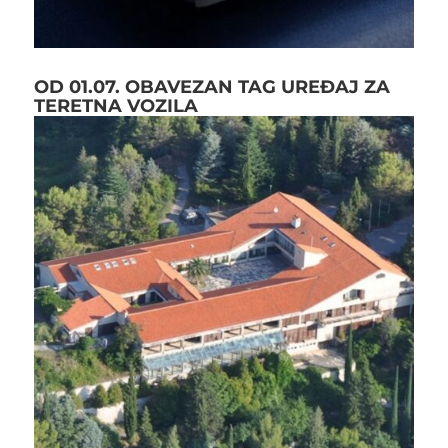
OD 01.07. OBAVEZAN TAG UREĐAJ ZA
TERETNA VOZILA