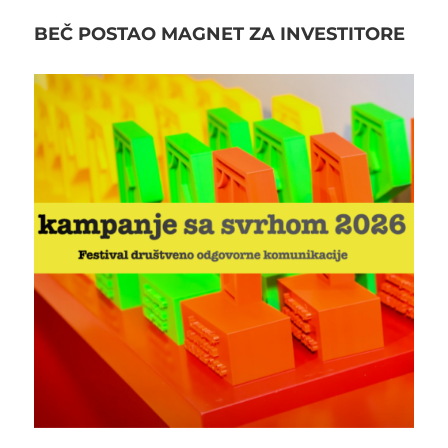
BEČ POSTAO MAGNET ZA INVESTITORE