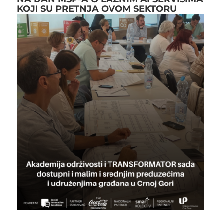
KOJI SU PRETNJA OVOM SEKTORU