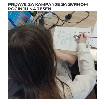
PRIJAVE ZA KAMPANJE SA SVRHOM
POČINJU NA JESEN