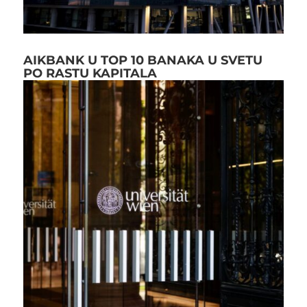
AIKBANK U TOP 10 BANAKA U SVETU
PO RASTU KAPITALA