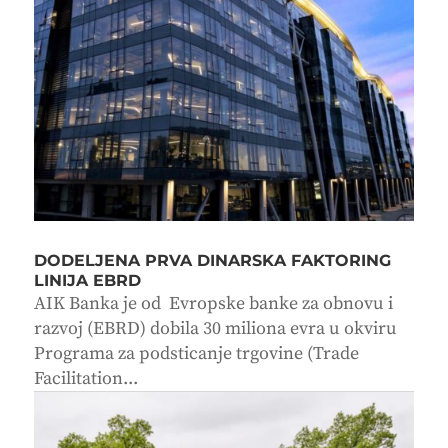
DODELJENA PRVA DINARSKA FAKTORING
LINIJA EBRD
AIK Banka je od Evropske banke za obnovu i
razvoj (EBRD) dobila 30 miliona evra u okviru
Programa za podsticanje trgovine (Trade
Facilitation...