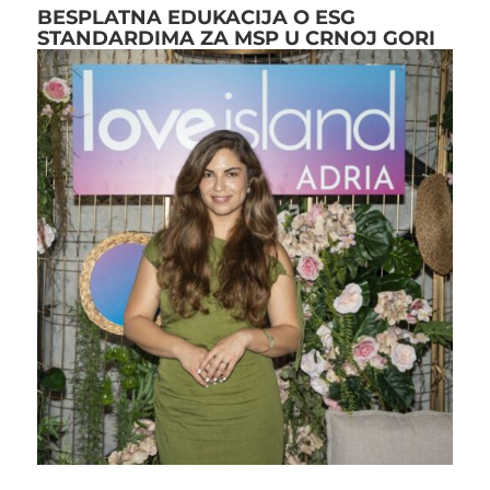
BESPLATNA EDUKACIJA O ESG
STANDARDIMA ZA MSP U CRNOJ GORI