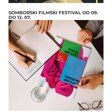
SOMBORSKI FILMSKI FESTIVAL OD 09.
DO 12. 07.