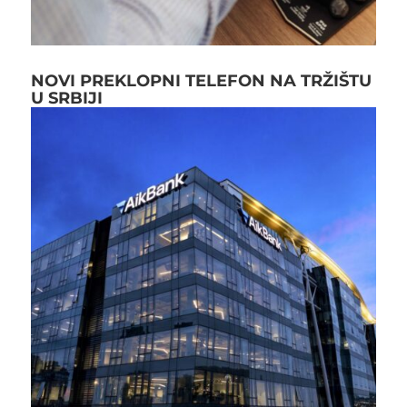
NOVI PREKLOPNI TELEFON NA TRŽIŠTU
U SRBIJI