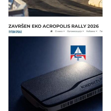
ZAVRŠEN EKO ACROPOLIS RALLY 2026