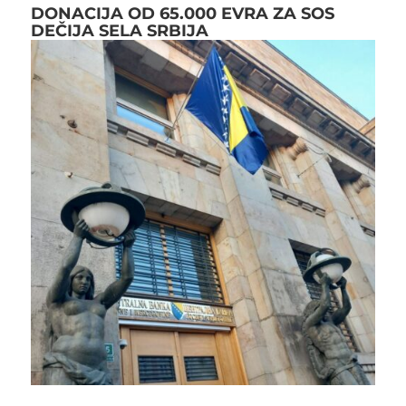
DONACIJA OD 65.000 EVRA ZA SOS
DEČIJA SELA SRBIJA