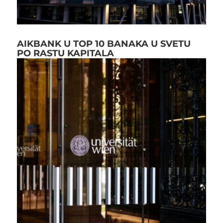
AIKBANK U TOP 10 BANAKA U SVETU
PO RASTU KAPITALA