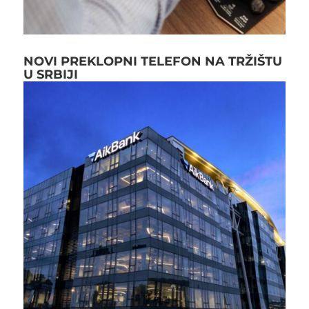
NOVI PREKLOPNI TELEFON NA TRŽIŠTU
U SRBIJI