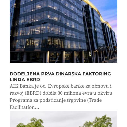
DODELJENA PRVA DINARSKA FAKTORING
LINIJA EBRD
AIK Banka je od Evropske banke za obnovu i
razvoj (EBRD) dobila 30 miliona evra u okviru
Programa za podsticanje trgovine (Trade
Facilitation...