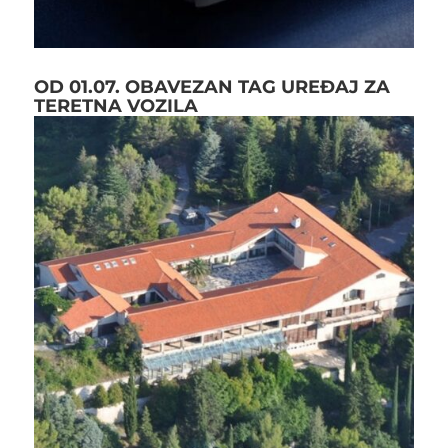
OD 01.07. OBAVEZAN TAG UREĐAJ ZA
TERETNA VOZILA