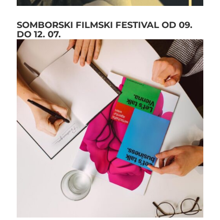
SOMBORSKI FILMSKI FESTIVAL OD 09.
DO 12. 07.