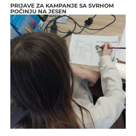
PRIJAVE ZA KAMPANJE SA SVRHOM
POČINJU NA JESEN