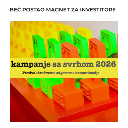
BEČ POSTAO MAGNET ZA INVESTITORE