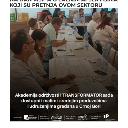
KOJI SU PRETNJA OVOM SEKTORU