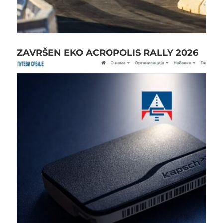
ZAVRŠEN EKO ACROPOLIS RALLY 2026