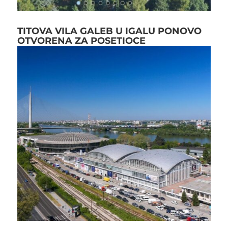
TITOVA VILA GALEB U IGALU PONOVO
OTVORENA ZA POSETIOCE