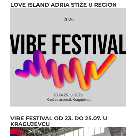
LOVE ISLAND ADRIA STIŽE U REGION
VIBE FESTIVAL OD 23. DO 25.07. U
KRAGUJEVCU