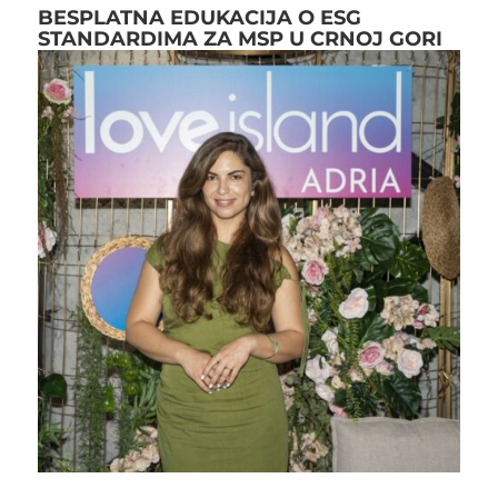
BESPLATNA EDUKACIJA O ESG
STANDARDIMA ZA MSP U CRNOJ GORI