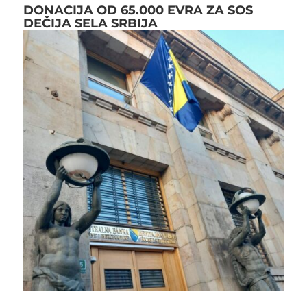
DONACIJA OD 65.000 EVRA ZA SOS
DEČIJA SELA SRBIJA