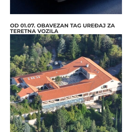
OD 01.07. OBAVEZAN TAG UREĐAJ ZA
TERETNA VOZILA