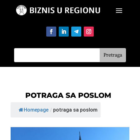
POTRAGA SA POSLOM
Homepage
/
potraga sa poslom