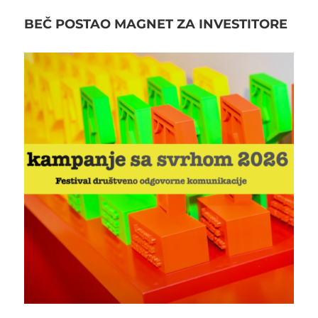
BEČ POSTAO MAGNET ZA INVESTITORE