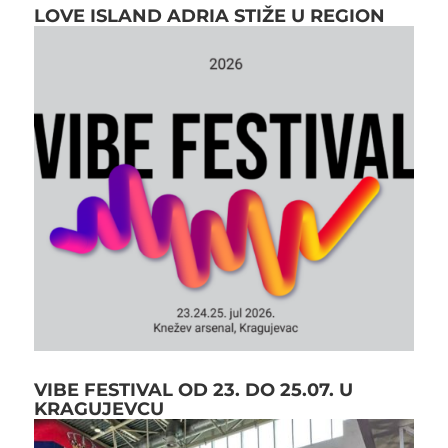
LOVE ISLAND ADRIA STIŽE U REGION
VIBE FESTIVAL OD 23. DO 25.07. U
KRAGUJEVCU