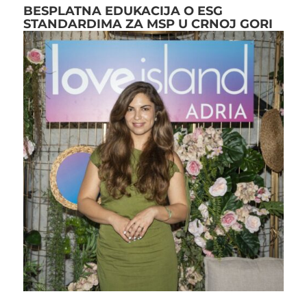
BESPLATNA EDUKACIJA O ESG
STANDARDIMA ZA MSP U CRNOJ GORI