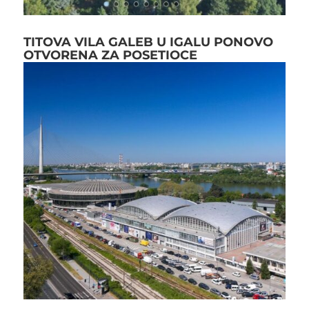
TITOVA VILA GALEB U IGALU PONOVO
OTVORENA ZA POSETIOCE