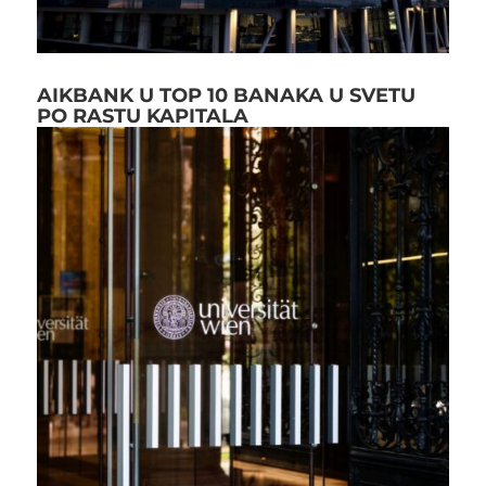
AIKBANK U TOP 10 BANAKA U SVETU
PO RASTU KAPITALA