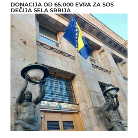
DONACIJA OD 65.000 EVRA ZA SOS
DEČIJA SELA SRBIJA