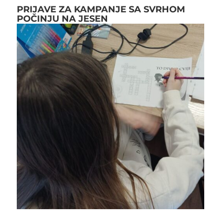
PRIJAVE ZA KAMPANJE SA SVRHOM
POČINJU NA JESEN