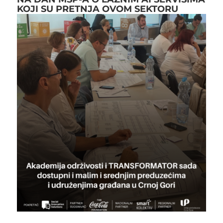
KOJI SU PRETNJA OVOM SEKTORU