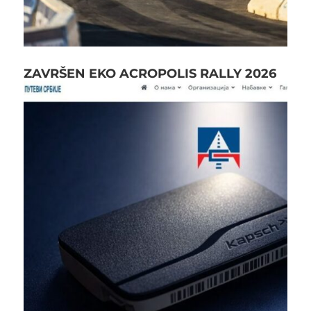
ZAVRŠEN EKO ACROPOLIS RALLY 2026