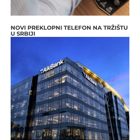
NOVI PREKLOPNI TELEFON NA TRŽIŠTU
U SRBIJI