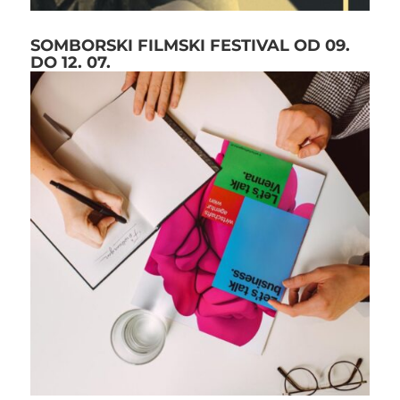
SOMBORSKI FILMSKI FESTIVAL OD 09.
DO 12. 07.