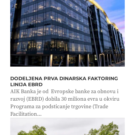
DODELJENA PRVA DINARSKA FAKTORING
LINIJA EBRD
AIK Banka je od Evropske banke za obnovu i
razvoj (EBRD) dobila 30 miliona evra u okviru
Programa za podsticanje trgovine (Trade
Facilitation...