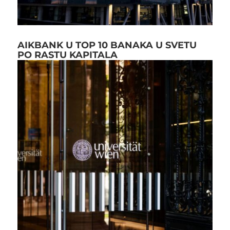
AIKBANK U TOP 10 BANAKA U SVETU
PO RASTU KAPITALA