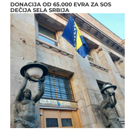
DONACIJA OD 65.000 EVRA ZA SOS
DEČIJA SELA SRBIJA