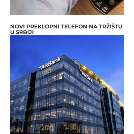
NOVI PREKLOPNI TELEFON NA TRŽIŠTU
U SRBIJI