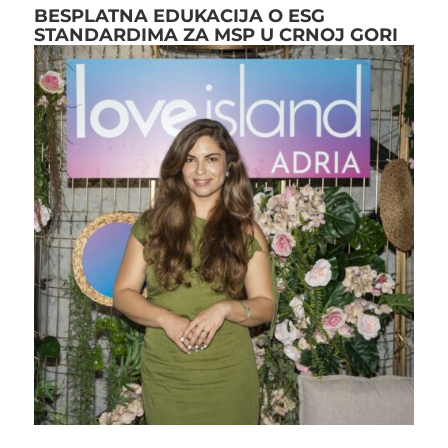
BESPLATNA EDUKACIJA O ESG
STANDARDIMA ZA MSP U CRNOJ GORI