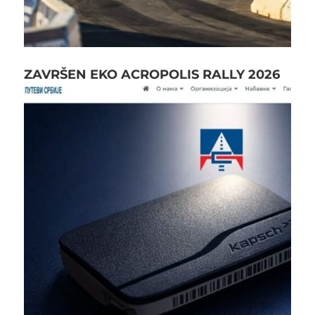
ZAVRŠEN EKO ACROPOLIS RALLY 2026