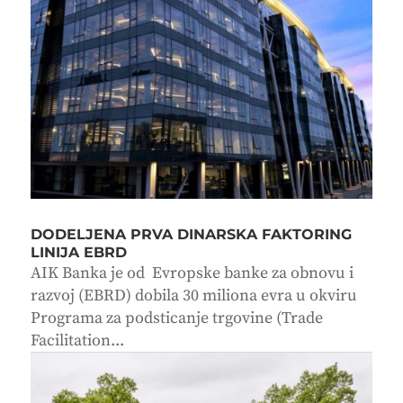
DODELJENA PRVA DINARSKA FAKTORING
LINIJA EBRD
AIK Banka je od Evropske banke za obnovu i
razvoj (EBRD) dobila 30 miliona evra u okviru
Programa za podsticanje trgovine (Trade
Facilitation...