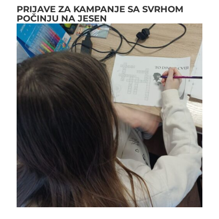
PRIJAVE ZA KAMPANJE SA SVRHOM
POČINJU NA JESEN