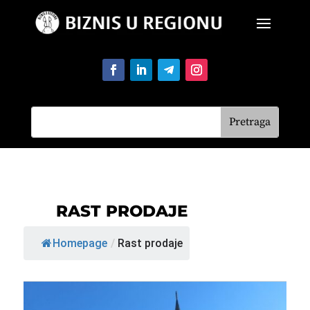
RAST PRODAJE
Homepage
/
Rast prodaje