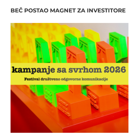
BEČ POSTAO MAGNET ZA INVESTITORE