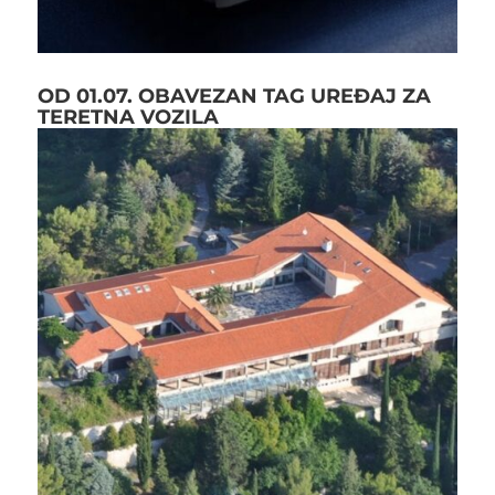
OD 01.07. OBAVEZAN TAG UREĐAJ ZA
TERETNA VOZILA