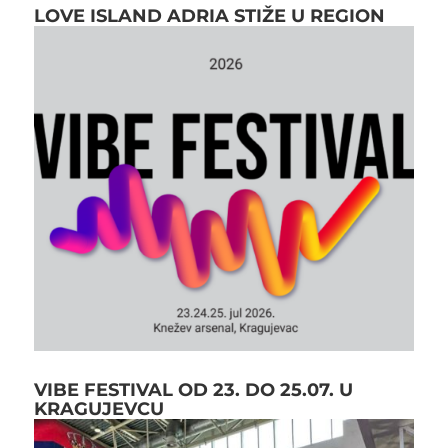
LOVE ISLAND ADRIA STIŽE U REGION
VIBE FESTIVAL OD 23. DO 25.07. U
KRAGUJEVCU