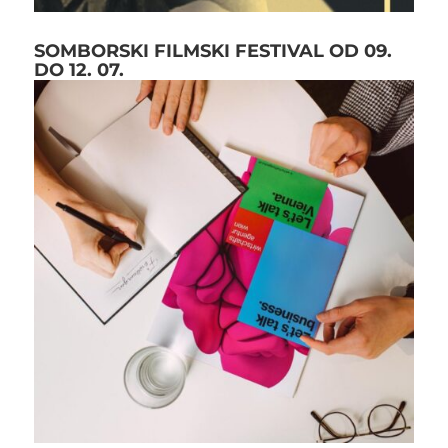
SOMBORSKI FILMSKI FESTIVAL OD 09.
DO 12. 07.