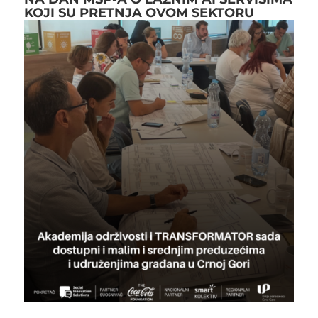
KOJI SU PRETNJA OVOM SEKTORU