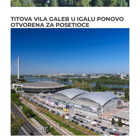
TITOVA VILA GALEB U IGALU PONOVO
OTVORENA ZA POSETIOCE