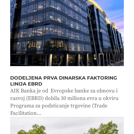
DODELJENA PRVA DINARSKA FAKTORING
LINIJA EBRD
AIK Banka je od Evropske banke za obnovu i
razvoj (EBRD) dobila 30 miliona evra u okviru
Programa za podsticanje trgovine (Trade
Facilitation...