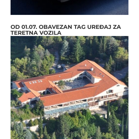
OD 01.07. OBAVEZAN TAG UREĐAJ ZA
TERETNA VOZILA