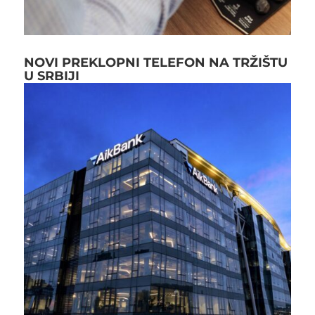
NOVI PREKLOPNI TELEFON NA TRŽIŠTU
U SRBIJI