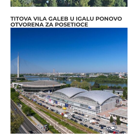
TITOVA VILA GALEB U IGALU PONOVO
OTVORENA ZA POSETIOCE