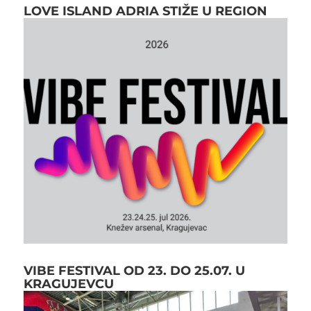
LOVE ISLAND ADRIA STIŽE U REGION
VIBE FESTIVAL OD 23. DO 25.07. U
KRAGUJEVCU