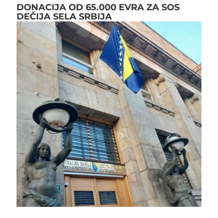
DONACIJA OD 65.000 EVRA ZA SOS
DEČIJA SELA SRBIJA