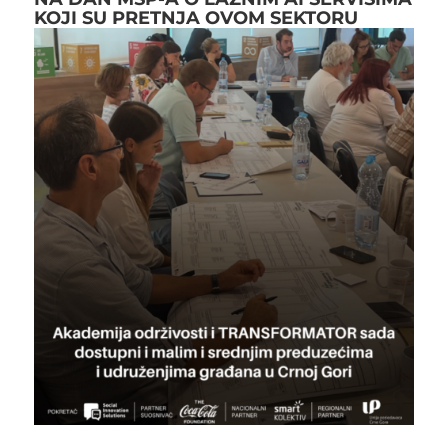
KOJI SU PRETNJA OVOM SEKTORU