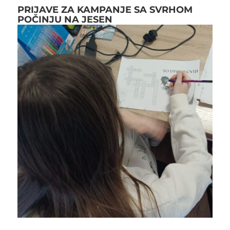
PRIJAVE ZA KAMPANJE SA SVRHOM
POČINJU NA JESEN