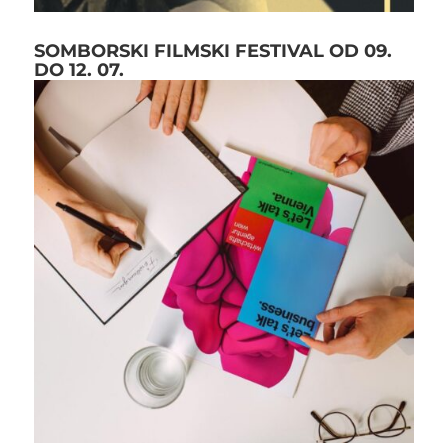
SOMBORSKI FILMSKI FESTIVAL OD 09.
DO 12. 07.