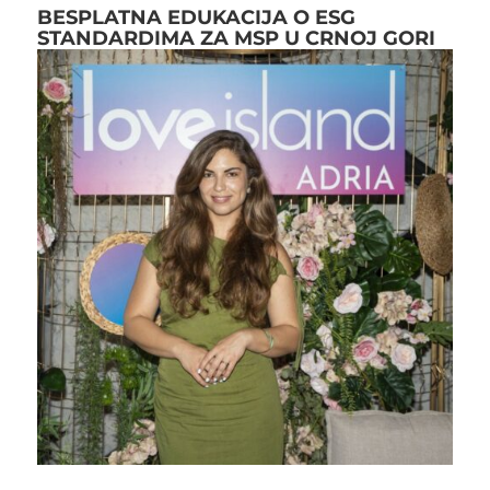
BESPLATNA EDUKACIJA O ESG
STANDARDIMA ZA MSP U CRNOJ GORI