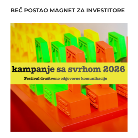
BEČ POSTAO MAGNET ZA INVESTITORE