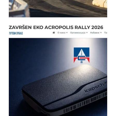
ZAVRŠEN EKO ACROPOLIS RALLY 2026