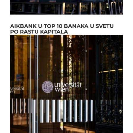
AIKBANK U TOP 10 BANAKA U SVETU
PO RASTU KAPITALA