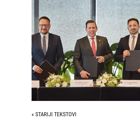
« STARIJI UNOSI