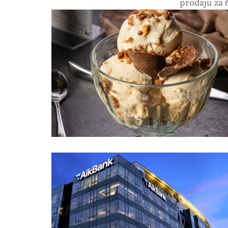
prodaju za 6