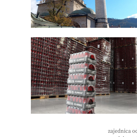
zajednica o