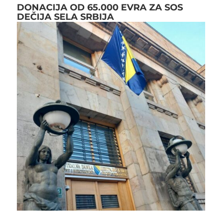
DONACIJA OD 65.000 EVRA ZA SOS
DEČIJA SELA SRBIJA