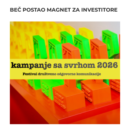
BEČ POSTAO MAGNET ZA INVESTITORE