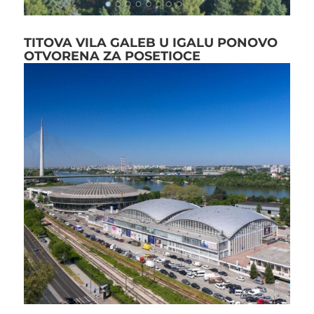
TITOVA VILA GALEB U IGALU PONOVO
OTVORENA ZA POSETIOCE