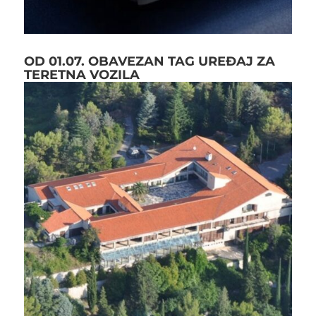
OD 01.07. OBAVEZAN TAG UREĐAJ ZA
TERETNA VOZILA