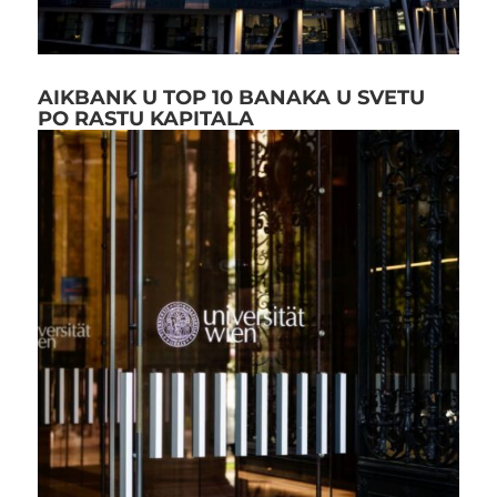
AIKBANK U TOP 10 BANAKA U SVETU
PO RASTU KAPITALA