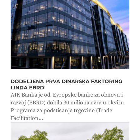
DODELJENA PRVA DINARSKA FAKTORING
LINIJA EBRD
AIK Banka je od Evropske banke za obnovu i
razvoj (EBRD) dobila 30 miliona evra u okviru
Programa za podsticanje trgovine (Trade
Facilitation...