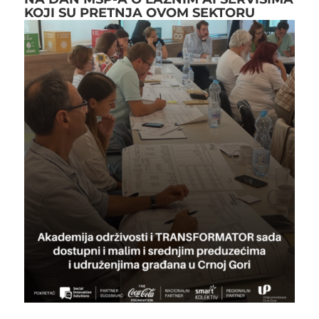
KOJI SU PRETNJA OVOM SEKTORU