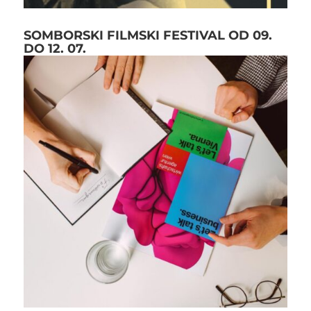
SOMBORSKI FILMSKI FESTIVAL OD 09.
DO 12. 07.