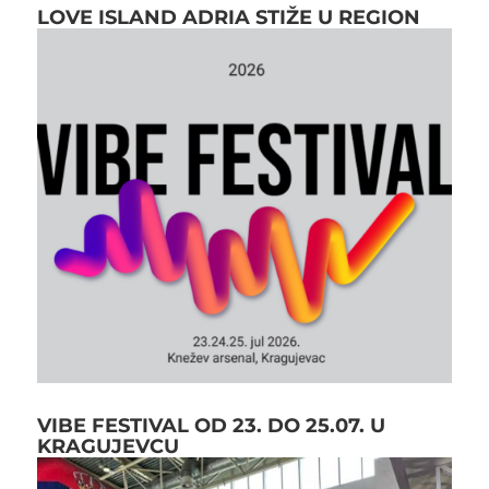
LOVE ISLAND ADRIA STIŽE U REGION
VIBE FESTIVAL OD 23. DO 25.07. U
KRAGUJEVCU