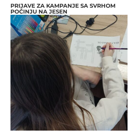
PRIJAVE ZA KAMPANJE SA SVRHOM
POČINJU NA JESEN