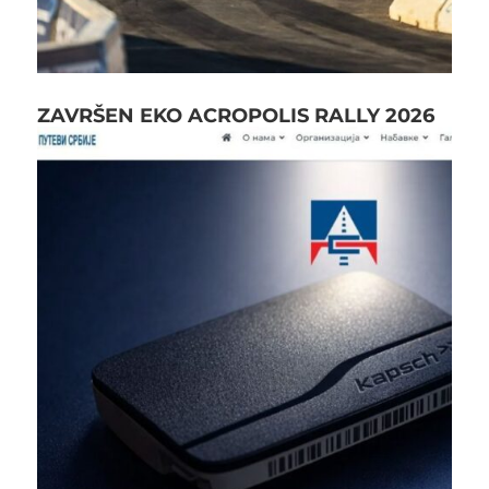
ZAVRŠEN EKO ACROPOLIS RALLY 2026