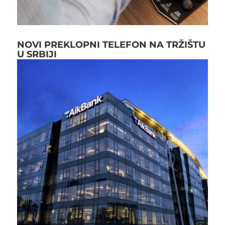
NOVI PREKLOPNI TELEFON NA TRŽIŠTU
U SRBIJI