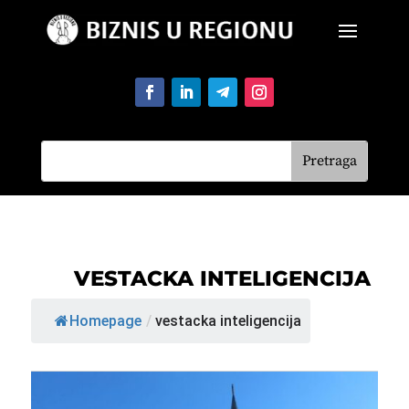
VESTACKA INTELIGENCIJA
Homepage
/
vestacka inteligencija