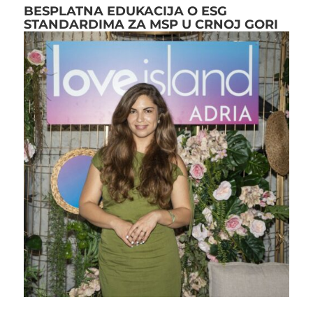
BESPLATNA EDUKACIJA O ESG
STANDARDIMA ZA MSP U CRNOJ GORI