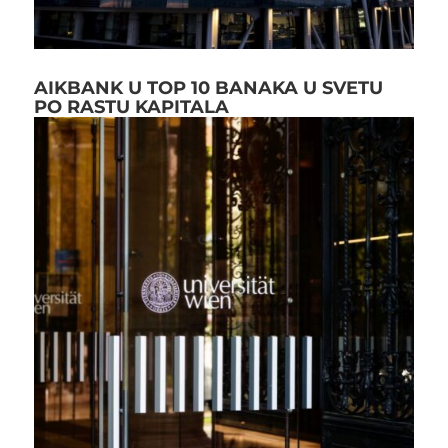
AIKBANK U TOP 10 BANAKA U SVETU
PO RASTU KAPITALA