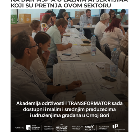
KOJI SU PRETNJA OVOM SEKTORU