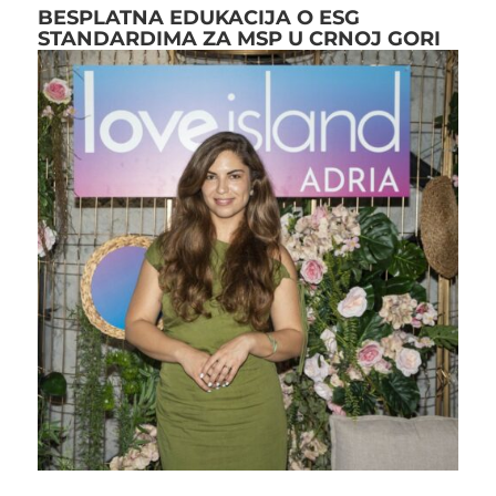
BESPLATNA EDUKACIJA O ESG
STANDARDIMA ZA MSP U CRNOJ GORI