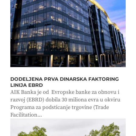
DODELJENA PRVA DINARSKA FAKTORING
LINIJA EBRD
AIK Banka je od Evropske banke za obnovu i
razvoj (EBRD) dobila 30 miliona evra u okviru
Programa za podsticanje trgovine (Trade
Facilitation...