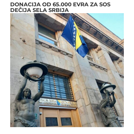
DONACIJA OD 65.000 EVRA ZA SOS
DEČIJA SELA SRBIJA