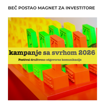
BEČ POSTAO MAGNET ZA INVESTITORE