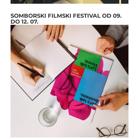
SOMBORSKI FILMSKI FESTIVAL OD 09.
DO 12. 07.