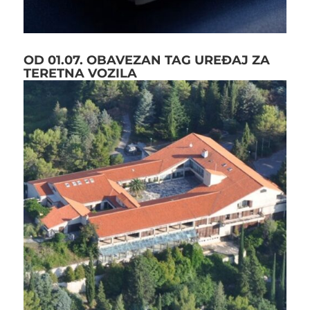
OD 01.07. OBAVEZAN TAG UREĐAJ ZA
TERETNA VOZILA