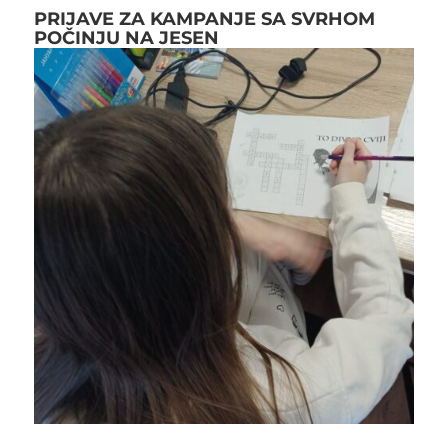
PRIJAVE ZA KAMPANJE SA SVRHOM
POČINJU NA JESEN