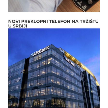
NOVI PREKLOPNI TELEFON NA TRŽIŠTU
U SRBIJI