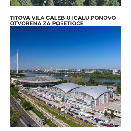
TITOVA VILA GALEB U IGALU PONOVO
OTVORENA ZA POSETIOCE