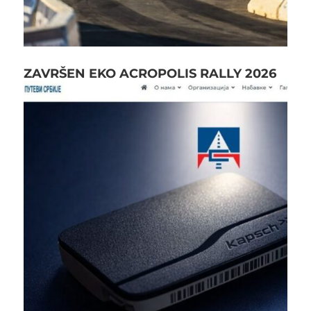
ZAVRŠEN EKO ACROPOLIS RALLY 2026