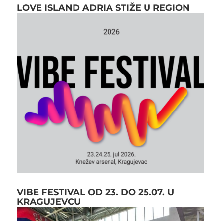
LOVE ISLAND ADRIA STIŽE U REGION
VIBE FESTIVAL OD 23. DO 25.07. U
KRAGUJEVCU