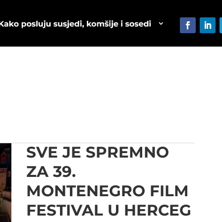
SVE JE SPREMNO
ZA 39.
MONTENEGRO FILM
FESTIVAL U HERCEG