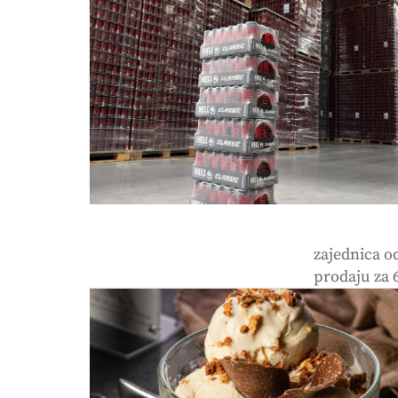
zajednica o
prodaju za 6