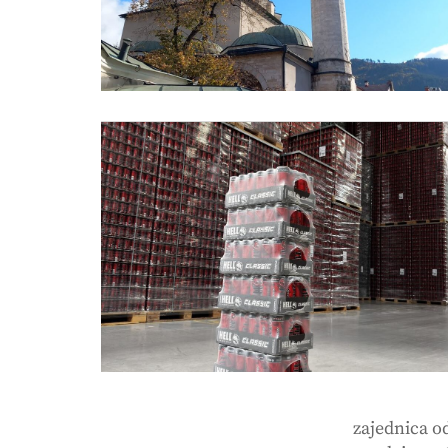
zajednica o