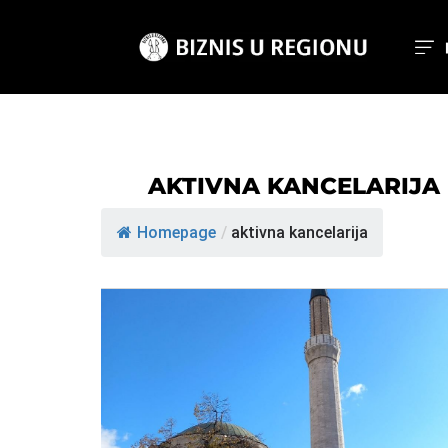
AKTIVNA KANCELARIJA
Homepage
/
aktivna kancelarija