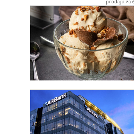
prodaju za 6