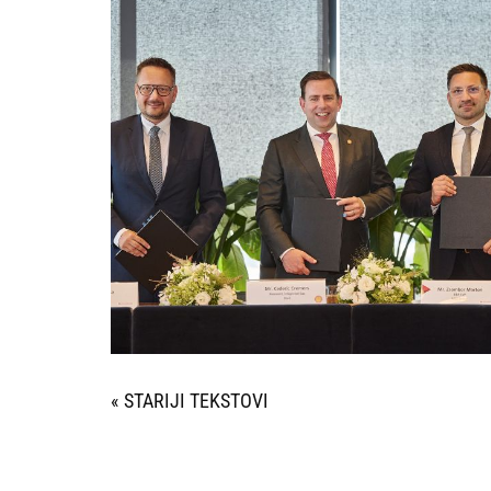
« STARIJI UNOSI