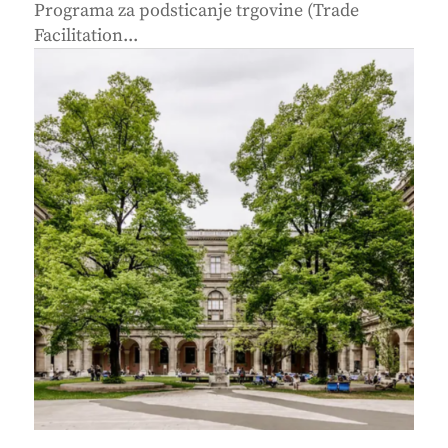
Programa za podsticanje trgovine (Trade
Facilitation...