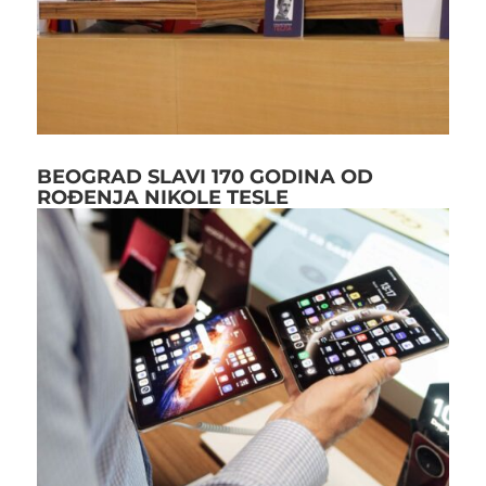
BEOGRAD SLAVI 170 GODINA OD
ROĐENJA NIKOLE TESLE