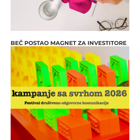
BEČ POSTAO MAGNET ZA INVESTITORE