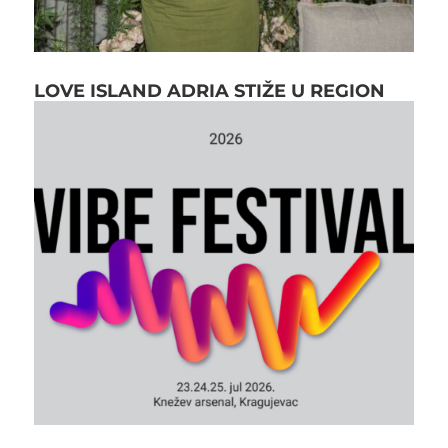
LOVE ISLAND ADRIA STIŽE U REGION