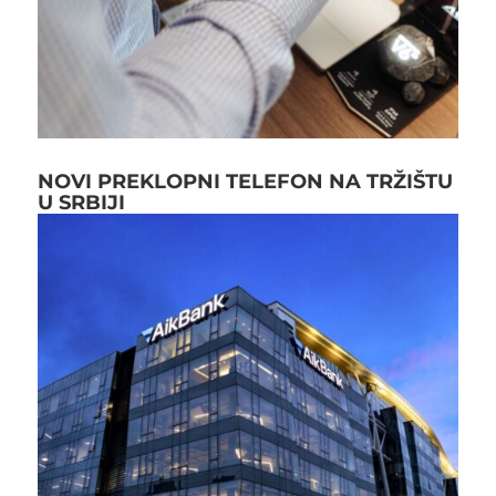
NOVI PREKLOPNI TELEFON NA TRŽIŠTU
U SRBIJI