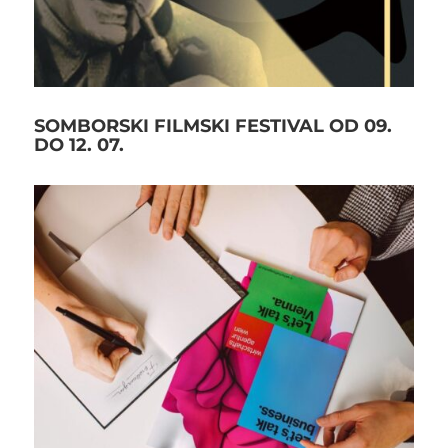
SOMBORSKI FILMSKI FESTIVAL OD 09.
DO 12. 07.