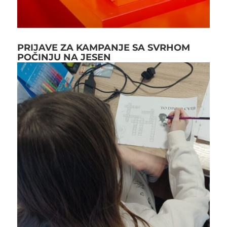
PRIJAVE ZA KAMPANJE SA SVRHOM
POČINJU NA JESEN