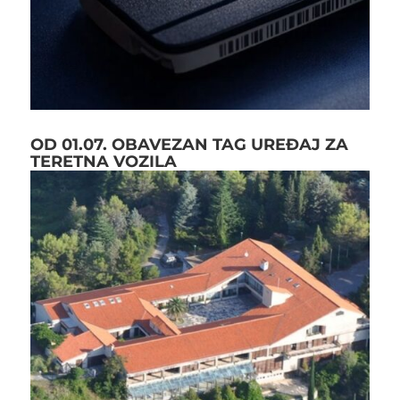
OD 01.07. OBAVEZAN TAG UREĐAJ ZA
TERETNA VOZILA