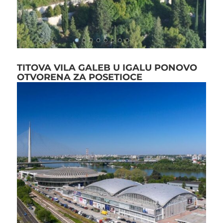
TITOVA VILA GALEB U IGALU PONOVO
OTVORENA ZA POSETIOCE