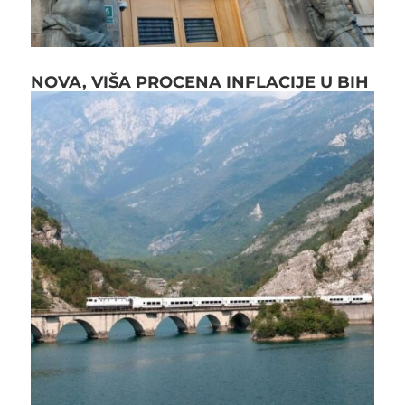
NOVA, VIŠA PROCENA INFLACIJE U BIH