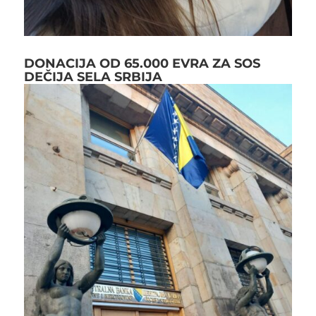
DONACIJA OD 65.000 EVRA ZA SOS
DEČIJA SELA SRBIJA