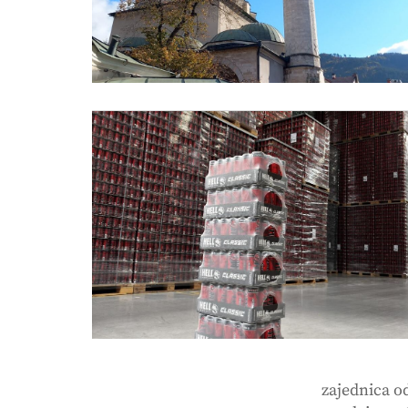
zajednica o