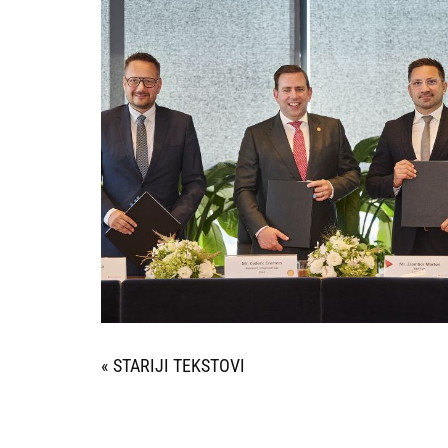
« STARIJI UNOSI