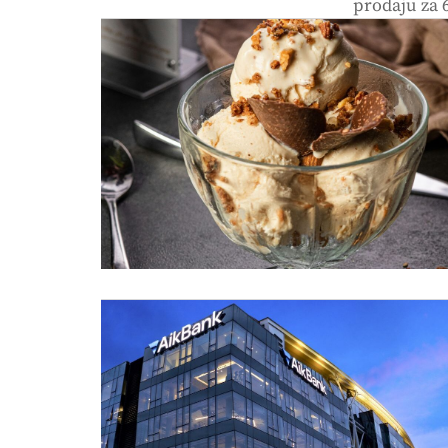
prodaju za 6