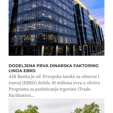
DODELJENA PRVA DINARSKA FAKTORING
LINIJA EBRD
AIK Banka je od Evropske banke za obnovu i
razvoj (EBRD) dobila 30 miliona evra u okviru
Programa za podsticanje trgovine (Trade
Facilitation...