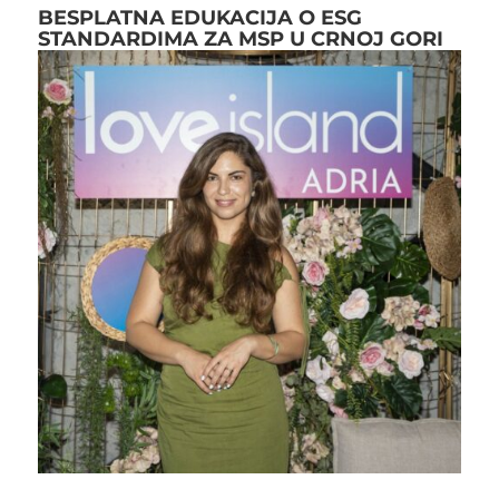
BESPLATNA EDUKACIJA O ESG
STANDARDIMA ZA MSP U CRNOJ GORI