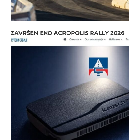
ZAVRŠEN EKO ACROPOLIS RALLY 2026