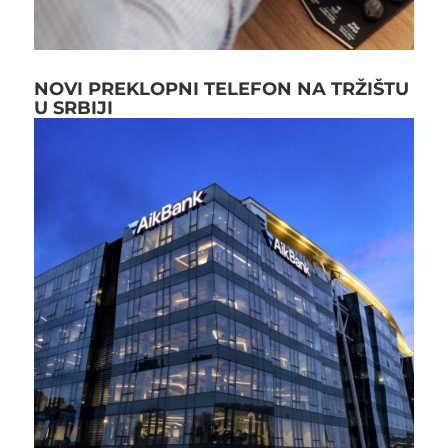
NOVI PREKLOPNI TELEFON NA TRŽIŠTU
U SRBIJI