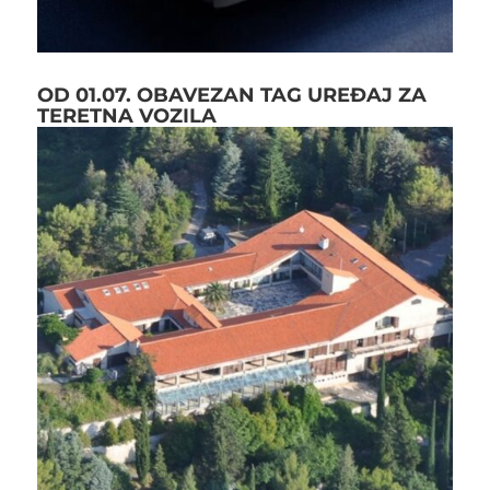
OD 01.07. OBAVEZAN TAG UREĐAJ ZA
TERETNA VOZILA