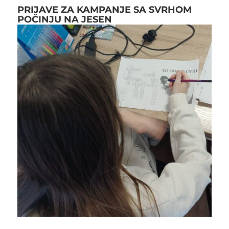
PRIJAVE ZA KAMPANJE SA SVRHOM
POČINJU NA JESEN