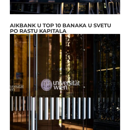
AIKBANK U TOP 10 BANAKA U SVETU
PO RASTU KAPITALA