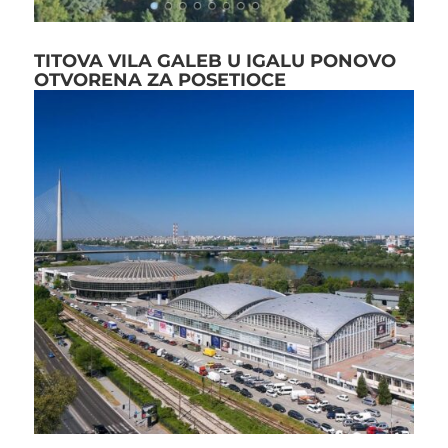
TITOVA VILA GALEB U IGALU PONOVO
OTVORENA ZA POSETIOCE