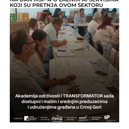
KOJI SU PRETNJA OVOM SEKTORU