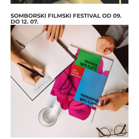
SOMBORSKI FILMSKI FESTIVAL OD 09.
DO 12. 07.