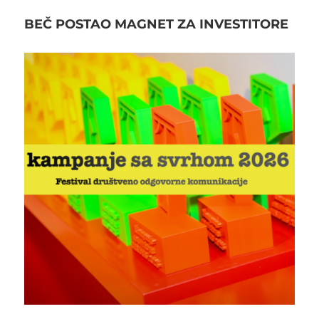
BEČ POSTAO MAGNET ZA INVESTITORE