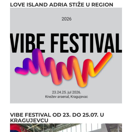
LOVE ISLAND ADRIA STIŽE U REGION
VIBE FESTIVAL OD 23. DO 25.07. U
KRAGUJEVCU