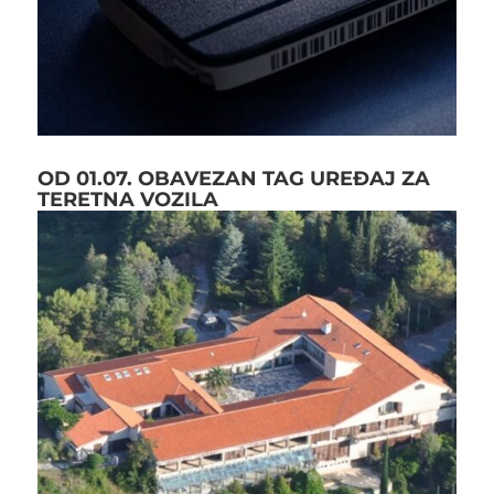
OD 01.07. OBAVEZAN TAG UREĐAJ ZA
TERETNA VOZILA