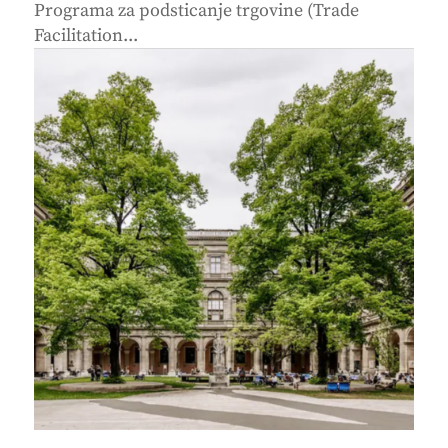
Programa za podsticanje trgovine (Trade
Facilitation...