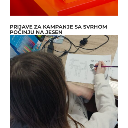
PRIJAVE ZA KAMPANJE SA SVRHOM
POČINJU NA JESEN