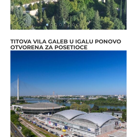
TITOVA VILA GALEB U IGALU PONOVO
OTVORENA ZA POSETIOCE