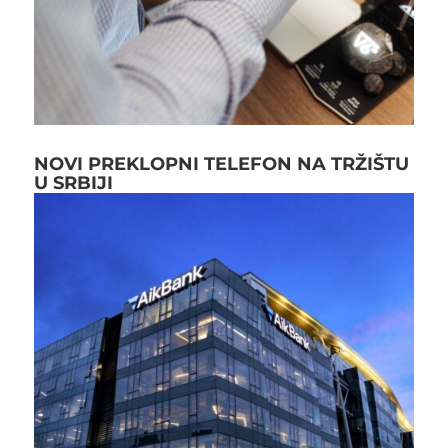
NOVI PREKLOPNI TELEFON NA TRŽIŠTU
U SRBIJI