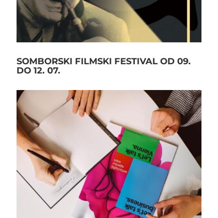
SOMBORSKI FILMSKI FESTIVAL OD 09.
DO 12. 07.