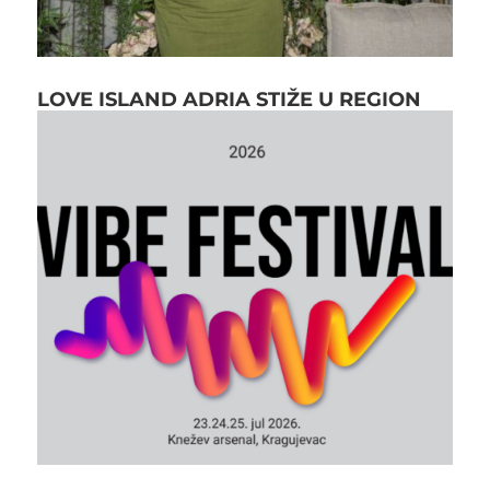
LOVE ISLAND ADRIA STIŽE U REGION