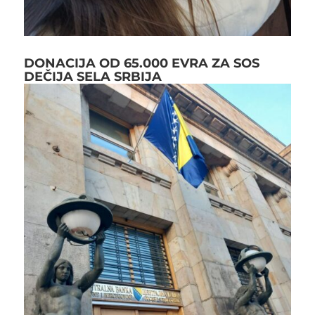
DONACIJA OD 65.000 EVRA ZA SOS
DEČIJA SELA SRBIJA