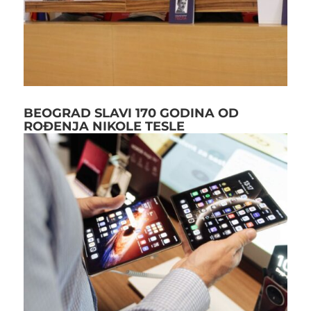
BEOGRAD SLAVI 170 GODINA OD
ROĐENJA NIKOLE TESLE