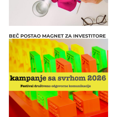
BEČ POSTAO MAGNET ZA INVESTITORE