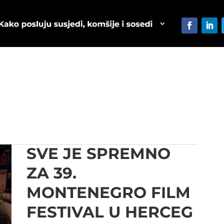
SVE JE SPREMNO
ZA 39.
MONTENEGRO FILM
FESTIVAL U HERCEG