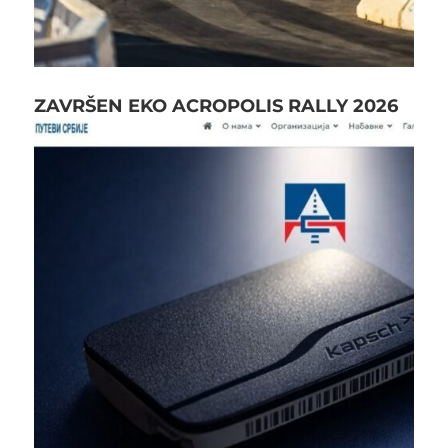
ZAVRŠEN EKO ACROPOLIS RALLY 2026