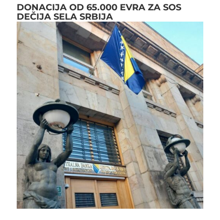
DONACIJA OD 65.000 EVRA ZA SOS
DEČIJA SELA SRBIJA