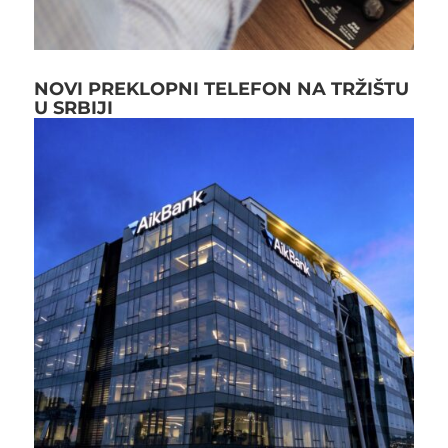
NOVI PREKLOPNI TELEFON NA TRŽIŠTU
U SRBIJI