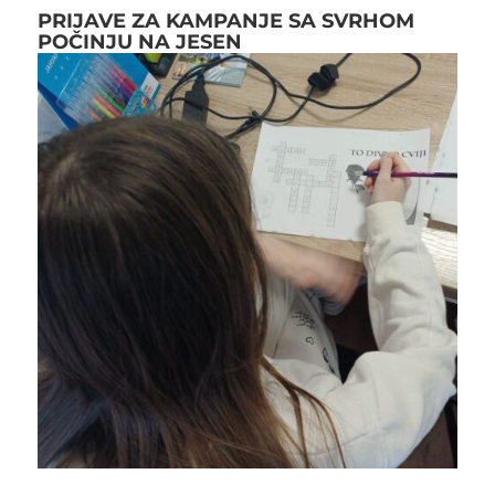
PRIJAVE ZA KAMPANJE SA SVRHOM
POČINJU NA JESEN