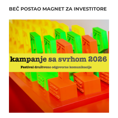
BEČ POSTAO MAGNET ZA INVESTITORE