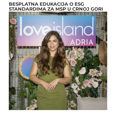
BESPLATNA EDUKACIJA O ESG
STANDARDIMA ZA MSP U CRNOJ GORI