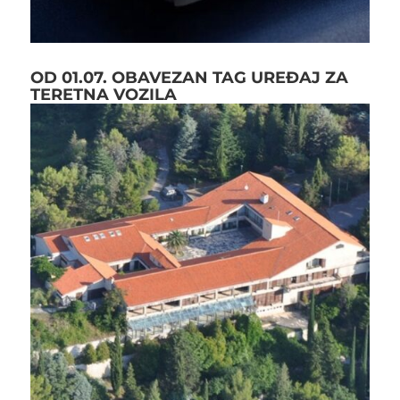
OD 01.07. OBAVEZAN TAG UREĐAJ ZA
TERETNA VOZILA