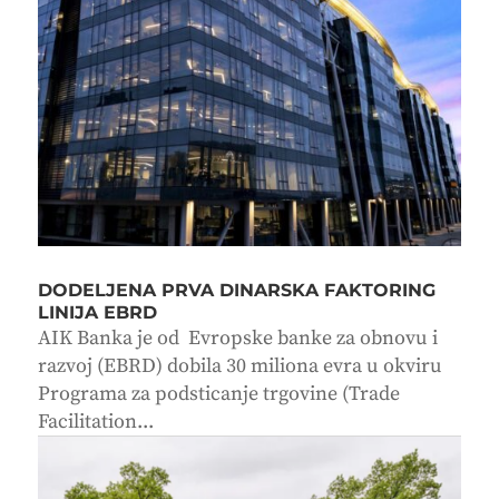
DODELJENA PRVA DINARSKA FAKTORING
LINIJA EBRD
AIK Banka je od Evropske banke za obnovu i
razvoj (EBRD) dobila 30 miliona evra u okviru
Programa za podsticanje trgovine (Trade
Facilitation...