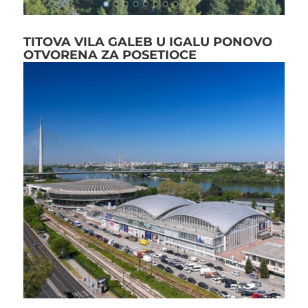
TITOVA VILA GALEB U IGALU PONOVO
OTVORENA ZA POSETIOCE