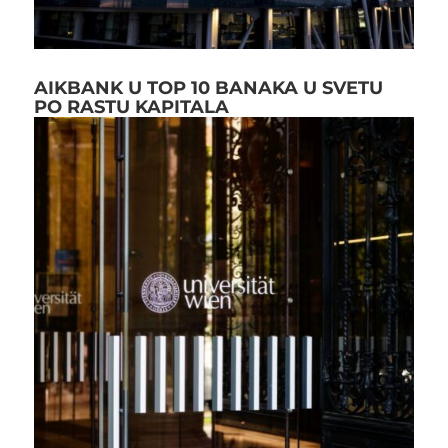
AIKBANK U TOP 10 BANAKA U SVETU
PO RASTU KAPITALA