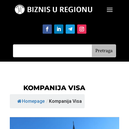
KOMPANIJA VISA
Homepage
/
Kompanija Visa