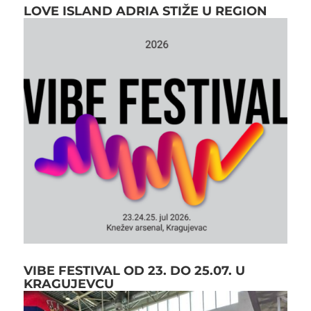
LOVE ISLAND ADRIA STIŽE U REGION
VIBE FESTIVAL OD 23. DO 25.07. U
KRAGUJEVCU