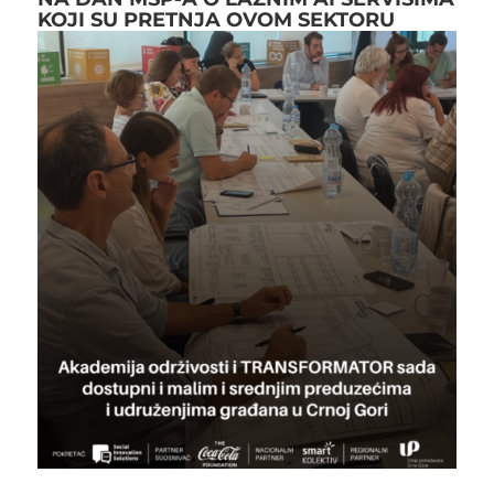
KOJI SU PRETNJA OVOM SEKTORU