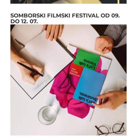
SOMBORSKI FILMSKI FESTIVAL OD 09.
DO 12. 07.