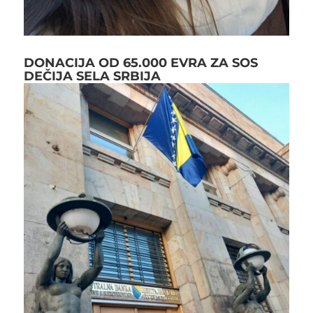
DONACIJA OD 65.000 EVRA ZA SOS
DEČIJA SELA SRBIJA