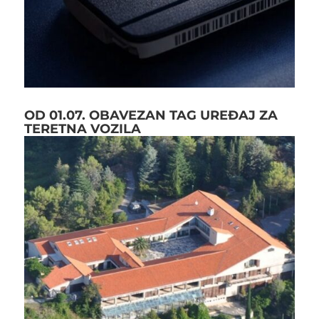
OD 01.07. OBAVEZAN TAG UREĐAJ ZA
TERETNA VOZILA