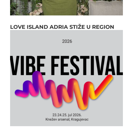
LOVE ISLAND ADRIA STIŽE U REGION