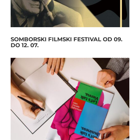
SOMBORSKI FILMSKI FESTIVAL OD 09.
DO 12. 07.