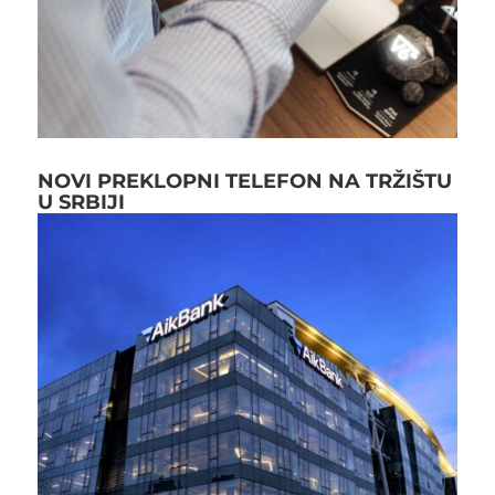
NOVI PREKLOPNI TELEFON NA TRŽIŠTU
U SRBIJI