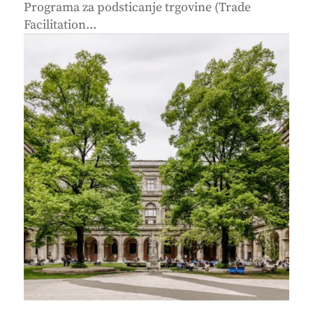
Programa za podsticanje trgovine (Trade
Facilitation...