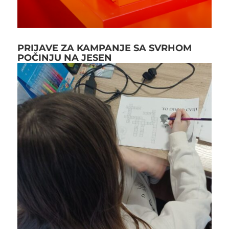
PRIJAVE ZA KAMPANJE SA SVRHOM
POČINJU NA JESEN