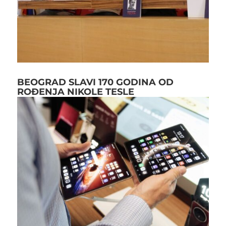
BEOGRAD SLAVI 170 GODINA OD
ROĐENJA NIKOLE TESLE