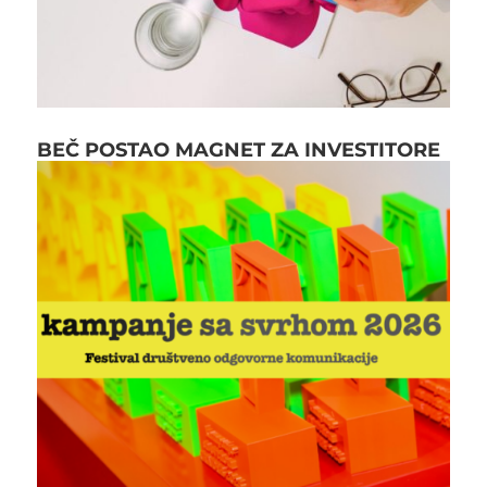
BEČ POSTAO MAGNET ZA INVESTITORE