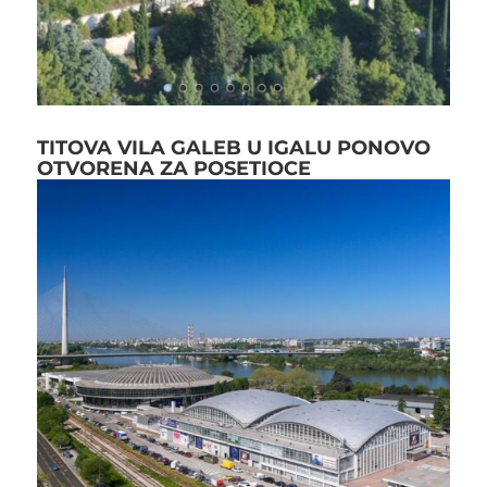
TITOVA VILA GALEB U IGALU PONOVO
OTVORENA ZA POSETIOCE