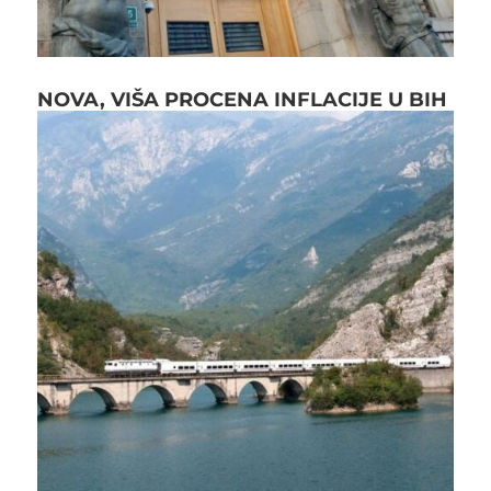
NOVA, VIŠA PROCENA INFLACIJE U BIH